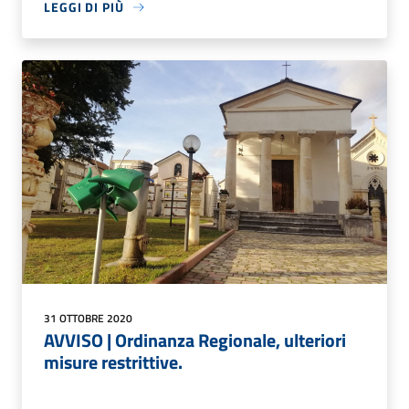
LEGGI DI PIÙ
31 OTTOBRE 2020
AVVISO | Ordinanza Regionale, ulteriori
misure restrittive.