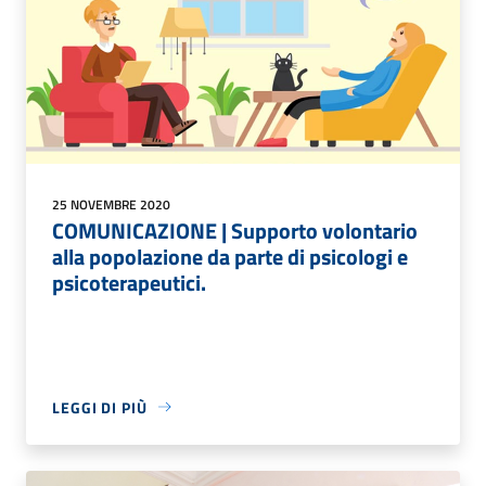
25 NOVEMBRE 2020
COMUNICAZIONE | Supporto volontario
alla popolazione da parte di psicologi e
psicoterapeutici.
LEGGI DI PIÙ