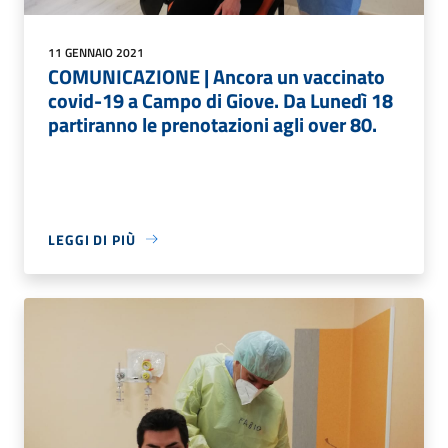
11 GENNAIO 2021
COMUNICAZIONE | Ancora un vaccinato
covid-19 a Campo di Giove. Da Lunedì 18
partiranno le prenotazioni agli over 80.
LEGGI DI PIÙ