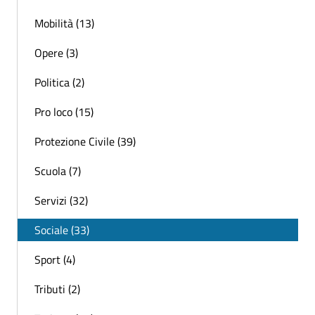
Mobilità (13)
Opere (3)
Politica (2)
Pro loco (15)
Protezione Civile (39)
Scuola (7)
Servizi (32)
Sociale (33)
Sport (4)
Tributi (2)