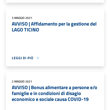
3 MAGGIO 2021
AVVISO | Affidamento per la gestione del
LAGO TICINO
LEGGI DI PIÙ
2 MAGGIO 2021
AVVISO | Bonus alimentare a persone e/o
famiglie e in condizioni di disagio
economico e sociale causa COVID-19