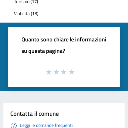
Turismo (17)
Viabilità (13)
Quanto sono chiare le informazioni
su questa pagina?
Contatta il comune
Leggi le domande frequenti