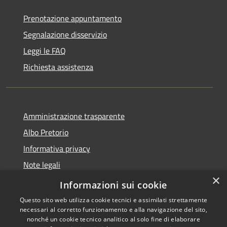
Prenotazione appuntamento
Segnalazione disservizio
Leggi le FAQ
Richiesta assistenza
Amministrazione trasparente
Albo Pretorio
Informativa privacy
Note legali
×
Dichiarazione di accessibilità
Informazioni sui cookie
Questo sito web utilizza cookie tecnici e assimilati strettamente
necessari al corretto funzionamento e alla navigazione del sito,
nonché un cookie tecnico analitico al solo fine di elaborare