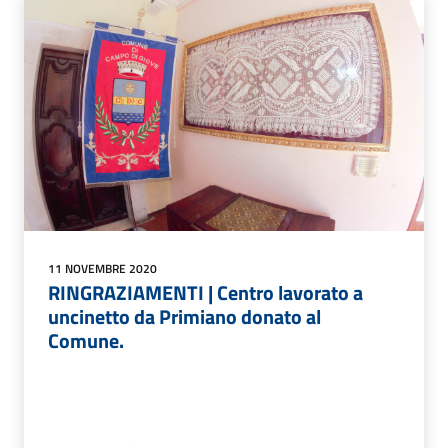
11 NOVEMBRE 2020
RINGRAZIAMENTI | Centro lavorato a
uncinetto da Primiano donato al
Comune.