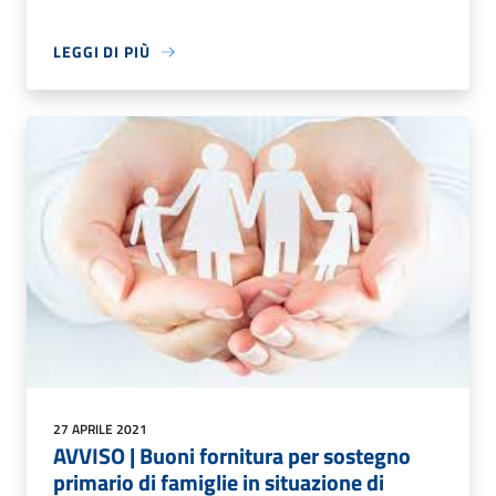
LEGGI DI PIÙ
27 APRILE 2021
AVVISO | Buoni fornitura per sostegno
primario di famiglie in situazione di