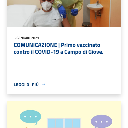
5 GENNAIO 2021
COMUNICAZIONE | Primo vaccinato
contro il COVID-19 a Campo di Giove.
LEGGI DI PIÙ