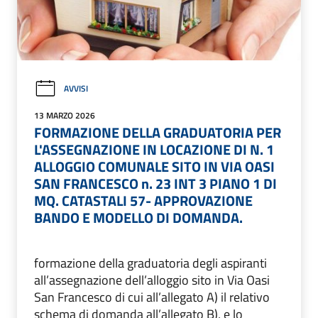
AVVISI
13 MARZO 2026
FORMAZIONE DELLA GRADUATORIA PER
L'ASSEGNAZIONE IN LOCAZIONE DI N. 1
ALLOGGIO COMUNALE SITO IN VIA OASI
SAN FRANCESCO n. 23 INT 3 PIANO 1 DI
MQ. CATASTALI 57- APPROVAZIONE
BANDO E MODELLO DI DOMANDA.
formazione della graduatoria degli aspiranti
all’assegnazione dell’alloggio sito in Via Oasi
San Francesco di cui all’allegato A) il relativo
schema di domanda all’allegato B), e lo