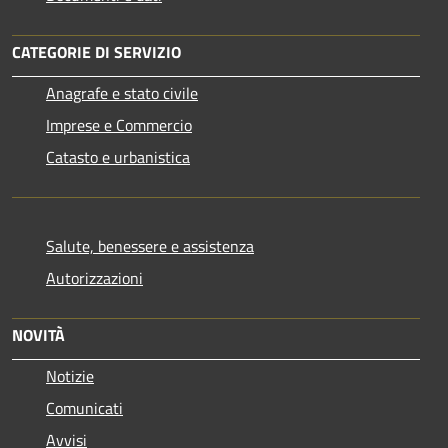
CATEGORIE DI SERVIZIO
Anagrafe e stato civile
Imprese e Commercio
Catasto e urbanistica
Salute, benessere e assistenza
Autorizzazioni
NOVITÀ
Notizie
Comunicati
Avvisi