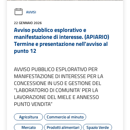
AVVISI
22 GENNAIO 2026
Avviso pubblico esplorativo e
manifestazione di interesse. (APIARIO)
Termine e presentazione nell'avviso al
punto 12
AVVISO PUBBLICO ESPLORATIVO PER
MANIFESTAZIONE DI INTERESSE PER LA
CONCESSIONE IN USO E GESTIONE DEL
“LABORATORIO DI COMUNITA’ PER LA
LAVORAZIONE DEL MIELE E ANNESSO
PUNTO VENDITA”
Agricoltura
Commercio al minuto
Mercato
Prodotti alimentari
Spazio Verde