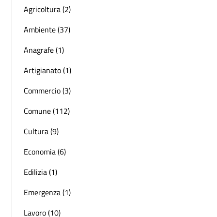
Agricoltura (2)
Ambiente (37)
Anagrafe (1)
Artigianato (1)
Commercio (3)
Comune (112)
Cultura (9)
Economia (6)
Edilizia (1)
Emergenza (1)
Lavoro (10)