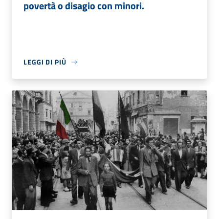
povertà o disagio con minori.
LEGGI DI PIÙ