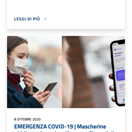
LEGGI DI PIÙ
8 OTTOBRE 2020
EMERGENZA COVID-19 | Mascherine