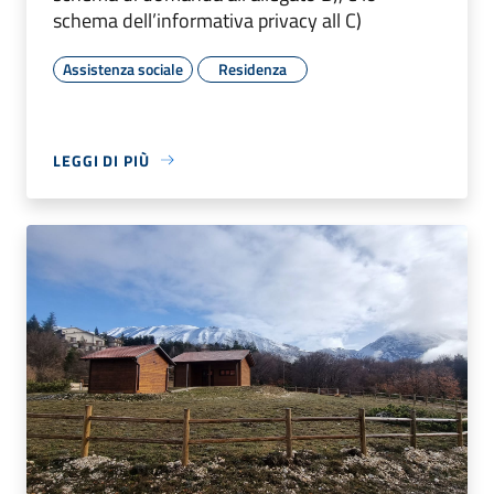
schema dell’informativa privacy all C)
Assistenza sociale
Residenza
LEGGI DI PIÙ