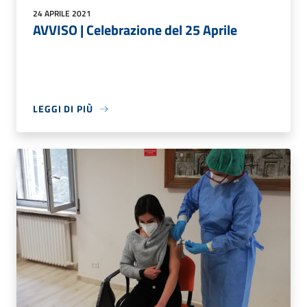
24 APRILE 2021
AVVISO | Celebrazione del 25 Aprile
LEGGI DI PIÙ