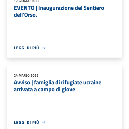
17 GIUGNO 2022
EVENTO | Inaugurazione del Sentiero
dell'Orso.
LEGGI DI PIÙ
24 MARZO 2022
Avviso | famiglia di rifugiate ucraine
arrivata a campo di giove
LEGGI DI PIÙ