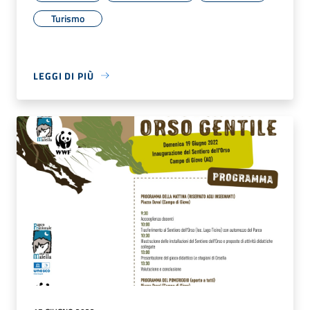
Turismo
LEGGI DI PIÙ