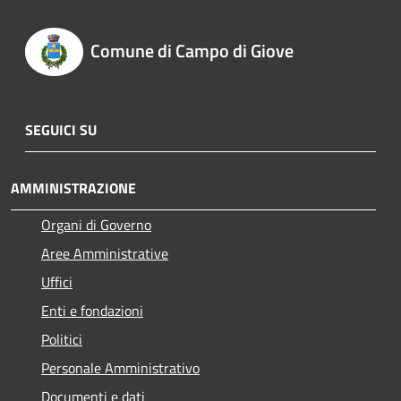
Comune di Campo di Giove
SEGUICI SU
AMMINISTRAZIONE
Organi di Governo
Aree Amministrative
Uffici
Enti e fondazioni
Politici
Personale Amministrativo
Documenti e dati