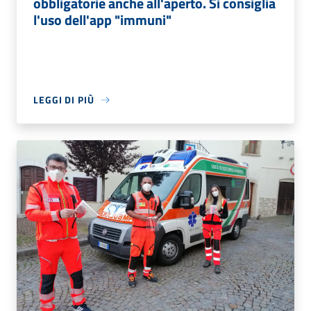
obbligatorie anche all'aperto. Si consiglia
l'uso dell'app "immuni"
LEGGI DI PIÙ