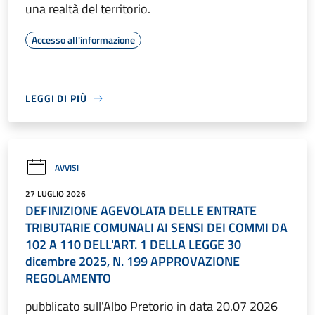
una realtà del territorio.
Accesso all'informazione
LEGGI DI PIÙ
AVVISI
27 LUGLIO 2026
DEFINIZIONE AGEVOLATA DELLE ENTRATE
TRIBUTARIE COMUNALI AI SENSI DEI COMMI DA
102 A 110 DELL'ART. 1 DELLA LEGGE 30
dicembre 2025, N. 199 APPROVAZIONE
REGOLAMENTO
pubblicato sull'Albo Pretorio in data 20.07 2026