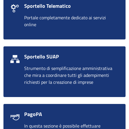
Sportello Telematico
Portale completamente dedicato ai servizi
online
Sportello SUAP
Strumento di semplificazione amministrativa
che mira a coordinare tutti gli adempimenti
richiesti per la creazione di imprese
PagoPA
In questa sezione è possibile effettuare