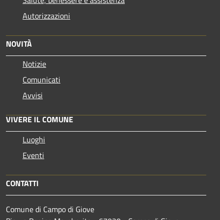
Autorizzazioni
NOVITÀ
Notizie
Comunicati
Avvisi
VIVERE IL COMUNE
Luoghi
Eventi
CONTATTI
Comune di Campo di Giove