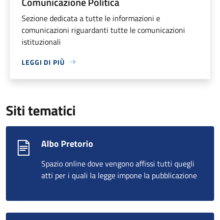
Comunicazione Politica
Sezione dedicata a tutte le informazioni e
comunicazioni riguardanti tutte le comunicazioni
istituzionali
LEGGI DI PIÙ
Siti tematici
Albo Pretorio
Spazio online dove vengono affissi tutti quegli
atti per i quali la legge impone la pubblicazione