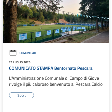
COMUNICATI
21 LUGLIO 2026
COMUNICATO STAMPA Bentornato Pescara
L'Amministrazione Comunale di Campo di Giove
rivolge il più caloroso benvenuto al Pescara Calcio
Sport