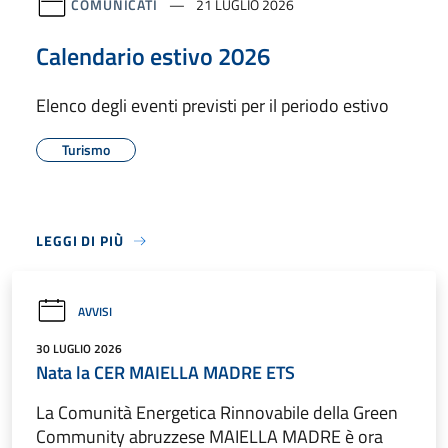
COMUNICATI
21 LUGLIO 2026
Calendario estivo 2026
Elenco degli eventi previsti per il periodo estivo
Turismo
LEGGI DI PIÙ
AVVISI
30 LUGLIO 2026
Nata la CER MAIELLA MADRE ETS
La Comunità Energetica Rinnovabile della Green
Community abruzzese MAIELLA MADRE è ora