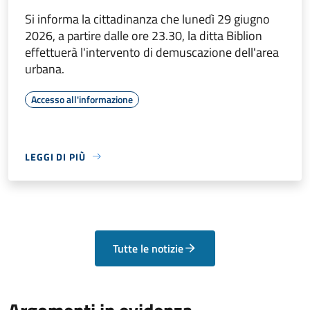
Si informa la cittadinanza che lunedì 29 giugno
2026, a partire dalle ore 23.30, la ditta Biblion
effettuerà l'intervento di demuscazione dell'area
urbana.
Accesso all'informazione
LEGGI DI PIÙ
Tutte le notizie