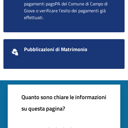
pagamenti pagoPA del Comune di Campo di
Giove o verificare l’esito dei pagamenti già
effettuati.
Pubblicazioni di Matrimonio
Quanto sono chiare le informazioni
su questa pagina?