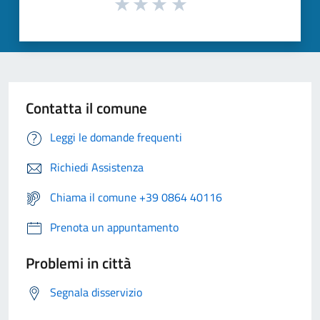
Contatta il comune
Leggi le domande frequenti
Richiedi Assistenza
Chiama il comune +39 0864 40116
Prenota un appuntamento
Problemi in città
Segnala disservizio