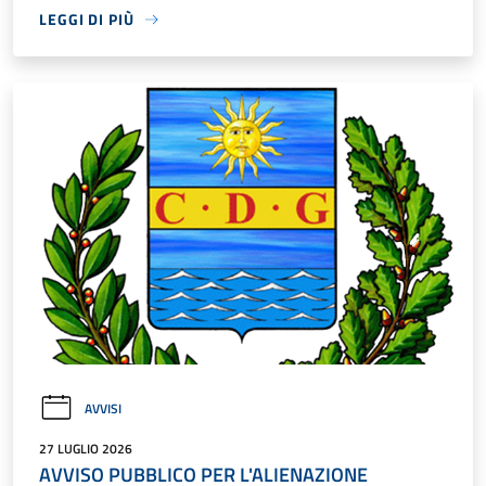
LEGGI DI PIÙ
AVVISI
27 LUGLIO 2026
AVVISO PUBBLICO PER L'ALIENAZIONE