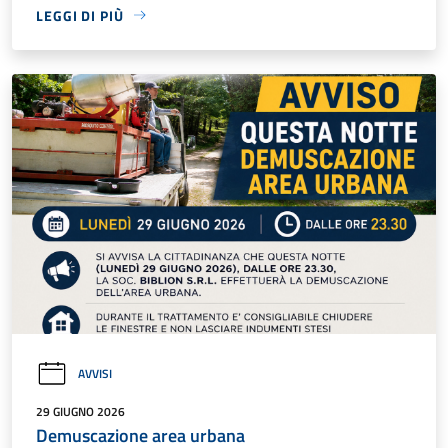
LEGGI DI PIÙ
AVVISI
29 GIUGNO 2026
Demuscazione area urbana