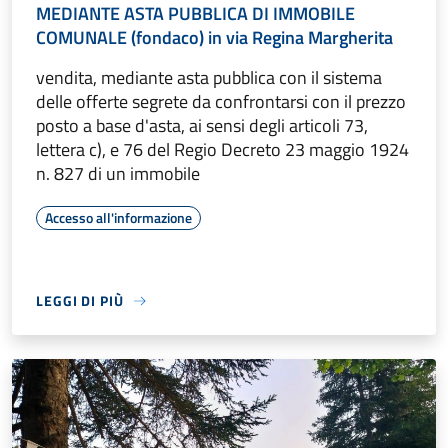
MEDIANTE ASTA PUBBLICA DI IMMOBILE
COMUNALE (fondaco) in via Regina Margherita
vendita, mediante asta pubblica con il sistema
delle offerte segrete da confrontarsi con il prezzo
posto a base d'asta, ai sensi degli articoli 73,
lettera c), e 76 del Regio Decreto 23 maggio 1924
n. 827 di un immobile
Accesso all'informazione
LEGGI DI PIÙ