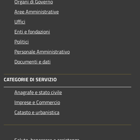
Organi di Governo
Aree Amministrative
Uffici
Enti e fondazioni
Politici
Personale Amministrativo
Documenti e dati
CATEGORIE DI SERVIZIO
Anagrafe e stato civile
Imprese e Commercio
Catasto e urbanistica
Salute, benessere e assistenza