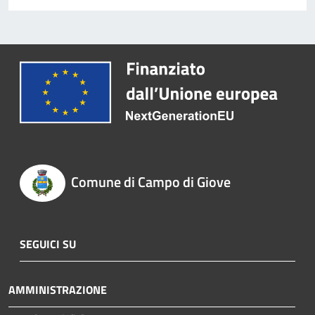
Comune di Campo di Giove
SEGUICI SU
AMMINISTRAZIONE