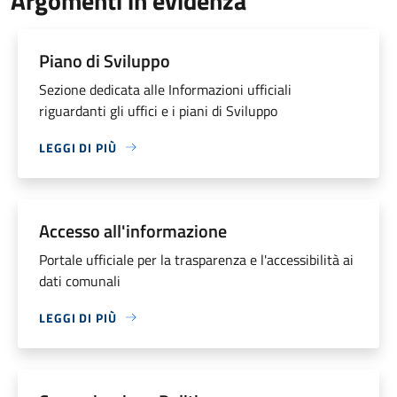
Argomenti in evidenza
Piano di Sviluppo
Sezione dedicata alle Informazioni ufficiali
riguardanti gli uffici e i piani di Sviluppo
LEGGI DI PIÙ
Accesso all'informazione
Portale ufficiale per la trasparenza e l'accessibilità ai
dati comunali
LEGGI DI PIÙ