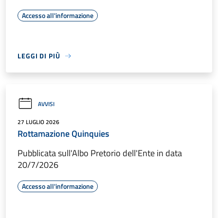
Accesso all'informazione
LEGGI DI PIÙ
AVVISI
27 LUGLIO 2026
Rottamazione Quinquies
Pubblicata sull'Albo Pretorio dell'Ente in data
20/7/2026
Accesso all'informazione