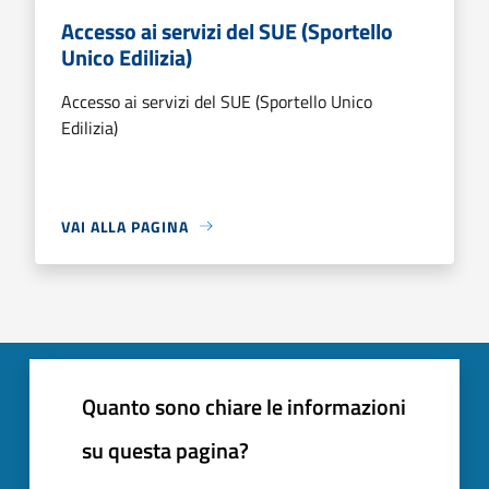
Accesso ai servizi del SUE (Sportello
Unico Edilizia)
Accesso ai servizi del SUE (Sportello Unico
Edilizia)
VAI ALLA PAGINA
Quanto sono chiare le informazioni
su questa pagina?