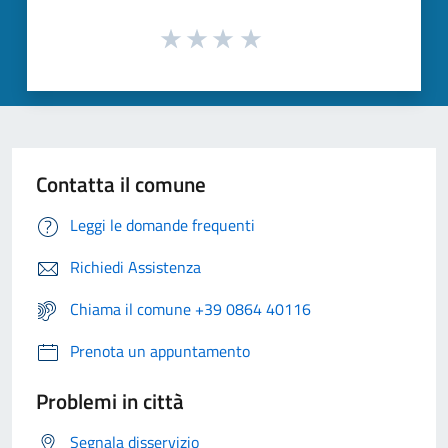
Contatta il comune
Leggi le domande frequenti
Richiedi Assistenza
Chiama il comune +39 0864 40116
Prenota un appuntamento
Problemi in città
Segnala disservizio