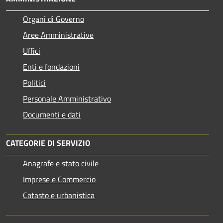
Organi di Governo
Aree Amministrative
Uffici
Enti e fondazioni
Politici
Personale Amministrativo
Documenti e dati
CATEGORIE DI SERVIZIO
Anagrafe e stato civile
Imprese e Commercio
Catasto e urbanistica