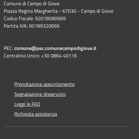
Comune di Campo di Giove
Piazza Regina Margherita - 67030 - Campo di Giove
Codice Fiscale: 92018580669
Partita IVA: 00189320666
PEC:
comune@pec.comunecampodigiove.it
Centralino Unico: +30 0864 40116
Prenotazione appuntamento
Segnalazione disservizio
Leggi le FAQ
Richiesta assistenza