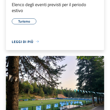
Elenco degli eventi previsti per il periodo
estivo
Turismo
LEGGI DI PIÙ