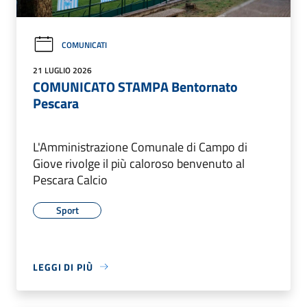
COMUNICATI
21 LUGLIO 2026
COMUNICATO STAMPA Bentornato
Pescara
L'Amministrazione Comunale di Campo di
Giove rivolge il più caloroso benvenuto al
Pescara Calcio
Sport
LEGGI DI PIÙ