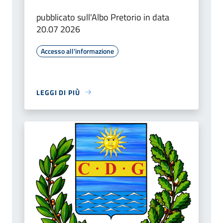
pubblicato sull'Albo Pretorio in data
20.07 2026
Accesso all'informazione
LEGGI DI PIÙ