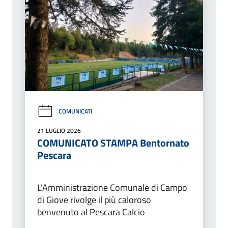
COMUNICATI
21 LUGLIO 2026
COMUNICATO STAMPA Bentornato
Pescara
L'Amministrazione Comunale di Campo
di Giove rivolge il più caloroso
benvenuto al Pescara Calcio