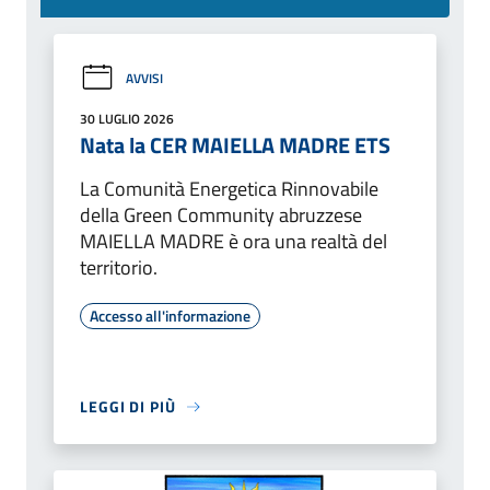
AVVISI
30 LUGLIO 2026
Nata la CER MAIELLA MADRE ETS
La Comunità Energetica Rinnovabile
della Green Community abruzzese
MAIELLA MADRE è ora una realtà del
territorio.
Accesso all'informazione
LEGGI DI PIÙ