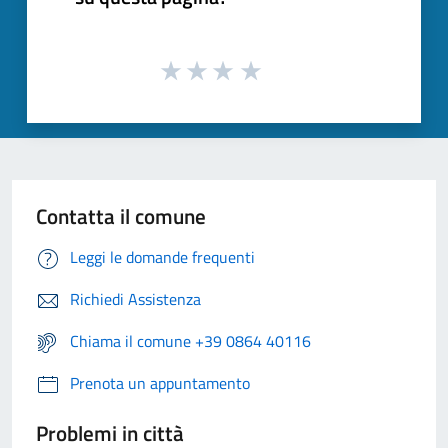
Contatta il comune
Leggi le domande frequenti
Richiedi Assistenza
Chiama il comune +39 0864 40116
Prenota un appuntamento
Problemi in città