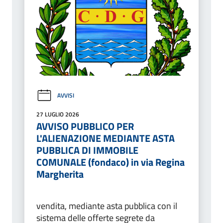
AVVISI
27 LUGLIO 2026
AVVISO PUBBLICO PER
L'ALIENAZIONE MEDIANTE ASTA
PUBBLICA DI IMMOBILE
COMUNALE (fondaco) in via Regina
Margherita
vendita, mediante asta pubblica con il
sistema delle offerte segrete da