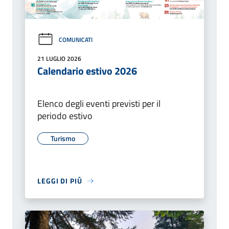
COMUNICATI
21 LUGLIO 2026
Calendario estivo 2026
Elenco degli eventi previsti per il
periodo estivo
Turismo
LEGGI DI PIÙ