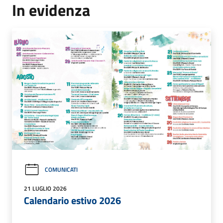
In evidenza
COMUNICATI
21 LUGLIO 2026
Calendario estivo 2026