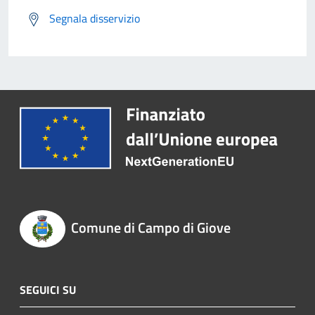
Segnala disservizio
Comune di Campo di Giove
SEGUICI SU