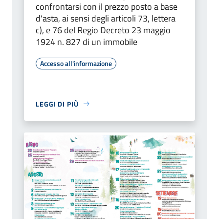
confrontarsi con il prezzo posto a base
d'asta, ai sensi degli articoli 73, lettera
c), e 76 del Regio Decreto 23 maggio
1924 n. 827 di un immobile
Accesso all'informazione
LEGGI DI PIÙ