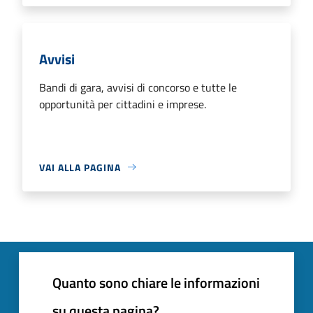
Avvisi
Bandi di gara, avvisi di concorso e tutte le
opportunità per cittadini e imprese.
VAI ALLA PAGINA
Quanto sono chiare le informazioni
su questa pagina?