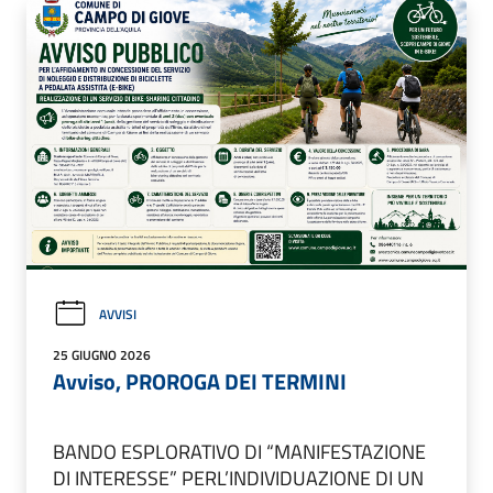
AVVISI
25 GIUGNO 2026
Avviso, PROROGA DEI TERMINI
BANDO ESPLORATIVO DI “MANIFESTAZIONE
DI INTERESSE” PERL’INDIVIDUAZIONE DI UN