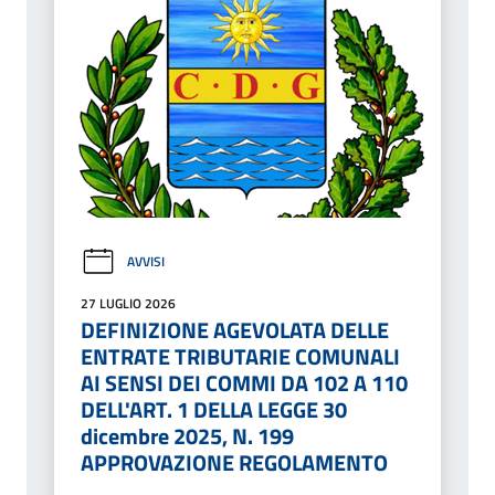
AVVISI
27 LUGLIO 2026
DEFINIZIONE AGEVOLATA DELLE
ENTRATE TRIBUTARIE COMUNALI
AI SENSI DEI COMMI DA 102 A 110
DELL'ART. 1 DELLA LEGGE 30
dicembre 2025, N. 199
APPROVAZIONE REGOLAMENTO