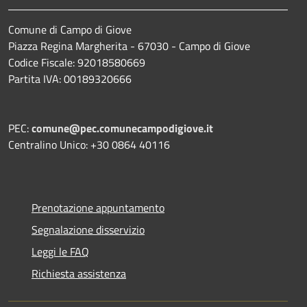
Comune di Campo di Giove
Piazza Regina Margherita - 67030 - Campo di Giove
Codice Fiscale: 92018580669
Partita IVA: 00189320666
PEC:
comune@pec.comunecampodigiove.it
Centralino Unico: +30 0864 40116
Prenotazione appuntamento
Segnalazione disservizio
Leggi le FAQ
Richiesta assistenza