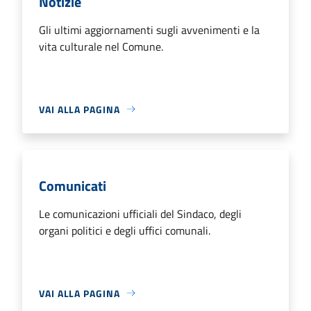
Notizie
Gli ultimi aggiornamenti sugli avvenimenti e la
vita culturale nel Comune.
VAI ALLA PAGINA
Comunicati
Le comunicazioni ufficiali del Sindaco, degli
organi politici e degli uffici comunali.
VAI ALLA PAGINA