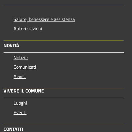
Salute, benessere e assistenza
Autorizzazioni
NOVITÀ
Notizie
Comunicati
Avvisi
VIVERE IL COMUNE
Luoghi
Eventi
CONTATTI