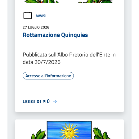
AVVISI
27 LUGLIO 2026
Rottamazione Quinquies
Pubblicata sull'Albo Pretorio dell'Ente in
data 20/7/2026
Accesso all'informazione
LEGGI DI PIÙ