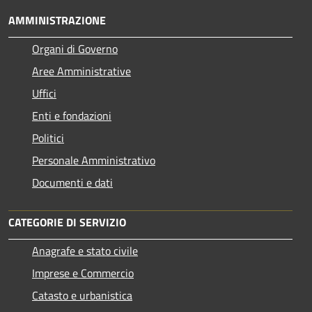
AMMINISTRAZIONE
Organi di Governo
Aree Amministrative
Uffici
Enti e fondazioni
Politici
Personale Amministrativo
Documenti e dati
CATEGORIE DI SERVIZIO
Anagrafe e stato civile
Imprese e Commercio
Catasto e urbanistica