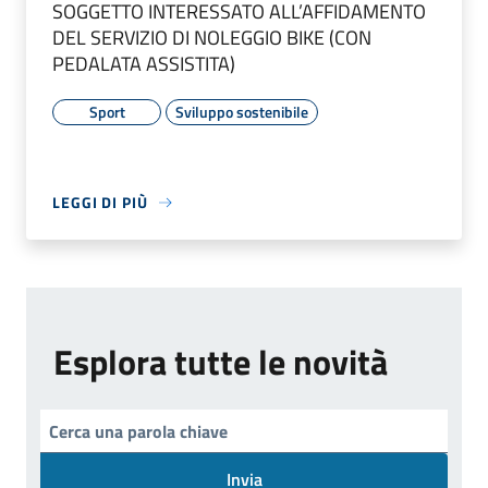
SOGGETTO INTERESSATO ALL’AFFIDAMENTO
DEL SERVIZIO DI NOLEGGIO BIKE (CON
PEDALATA ASSISTITA)
Sport
Sviluppo sostenibile
LEGGI DI PIÙ
Esplora tutte le novità
Invia