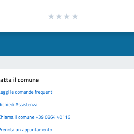
atta il comune
Leggi le domande frequenti
Richiedi Assistenza
Chiama il comune +39 0864 40116
Prenota un appuntamento