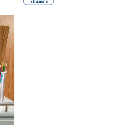
Istruzione