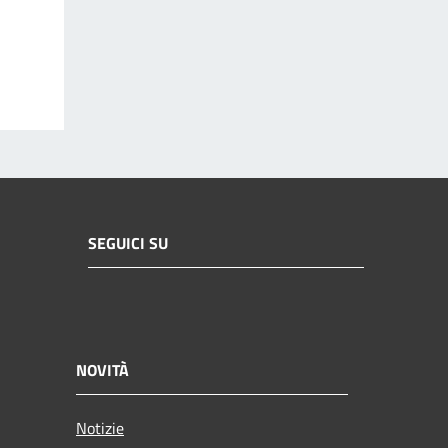
SEGUICI SU
NOVITÀ
Notizie