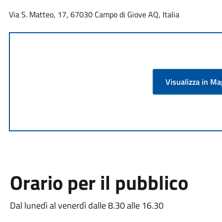
Via S. Matteo, 17, 67030 Campo di Giove AQ, Italia
Visualizza in M
Orario per il pubblico
Dal lunedì al venerdì dalle 8.30 alle 16.30