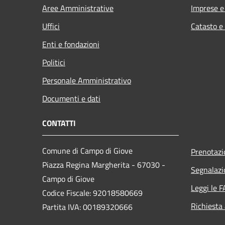
Aree Amministrative
Imprese 
Uffici
Catasto e
Enti e fondazioni
Politici
Personale Amministrativo
Documenti e dati
CONTATTI
Comune di Campo di Giove
Prenotaz
Piazza Regina Margherita - 67030 -
Segnalazi
Campo di Giove
Leggi le 
Codice Fiscale: 92018580669
Richiesta
Partita IVA: 00189320666