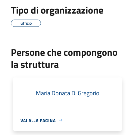
Tipo di organizzazione
ufficio
Persone che compongono
la struttura
Maria Donata Di Gregorio
VAI ALLA PAGINA