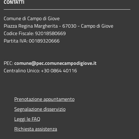
CONTATTI
Comune di Campo di Giove
Piazza Regina Margherita - 67030 - Campo di Giove
Codice Fiscale: 92018580669
Partita IVA: 00189320666
PEC:
comune@pec.comunecampodigiove.it
Centralino Unico: +30 0864 40116
Prenotazione appuntamento
Segnalazione disservizio
Leggi le FAQ
Richiesta assistenza