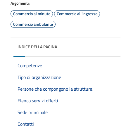
Argomenti:
Commercio al minuto
Commercio all'ingrosso
Commercio ambulante
INDICE DELLA PAGINA
Competenze
Tipo di organizzazione
Persone che compongono la struttura
Elenco servizi offerti
Sede principale
Contatti