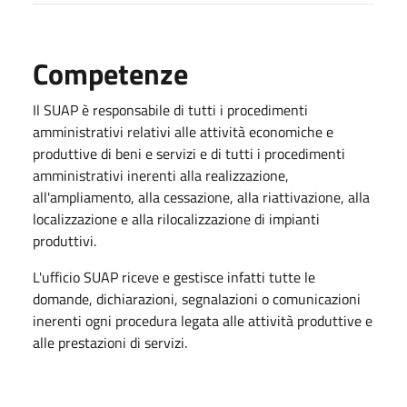
Competenze
Il SUAP è responsabile di tutti i procedimenti
amministrativi relativi alle attività economiche e
produttive di beni e servizi e di tutti i procedimenti
amministrativi inerenti alla realizzazione,
all'ampliamento, alla cessazione, alla riattivazione, alla
localizzazione e alla rilocalizzazione di impianti
produttivi.
L'ufficio SUAP riceve e gestisce infatti tutte le
domande, dichiarazioni, segnalazioni o comunicazioni
inerenti ogni procedura legata alle attività produttive e
alle prestazioni di servizi.