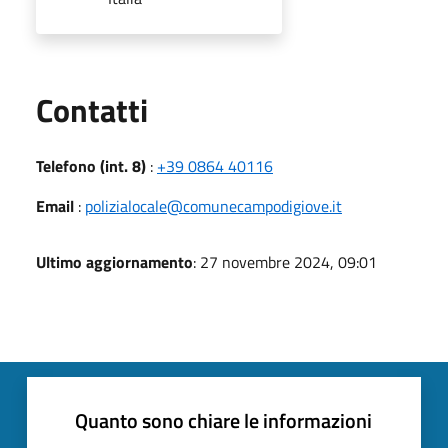
Utili
Contatti
Telefono (int. 8)
:
+39 0864 40116
Email
:
polizialocale@comunecampodigiove.it
Ultimo aggiornamento
: 27 novembre 2024, 09:01
Quanto sono chiare le informazioni