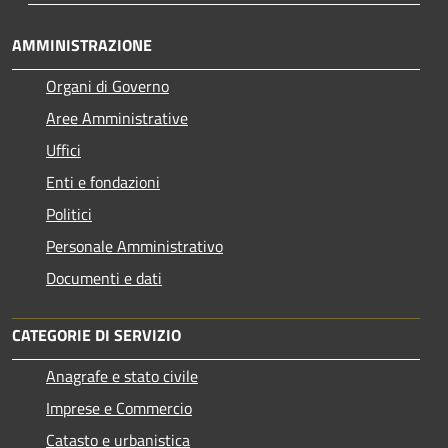
AMMINISTRAZIONE
Organi di Governo
Aree Amministrative
Uffici
Enti e fondazioni
Politici
Personale Amministrativo
Documenti e dati
CATEGORIE DI SERVIZIO
Anagrafe e stato civile
Imprese e Commercio
Catasto e urbanistica