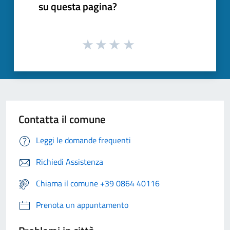
su questa pagina?
Contatta il comune
Leggi le domande frequenti
Richiedi Assistenza
Chiama il comune +39 0864 40116
Prenota un appuntamento