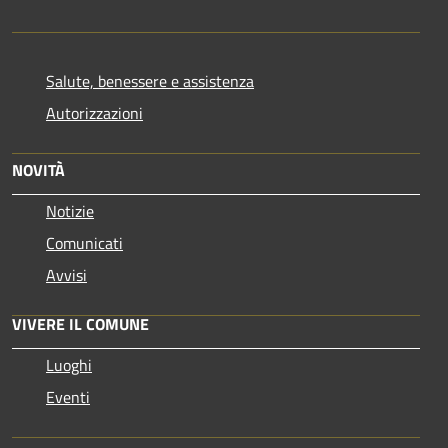
Salute, benessere e assistenza
Autorizzazioni
NOVITÀ
Notizie
Comunicati
Avvisi
VIVERE IL COMUNE
Luoghi
Eventi