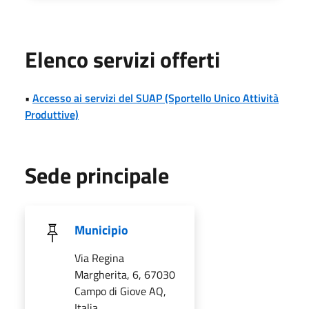
Elenco servizi offerti
•
Accesso ai servizi del SUAP (Sportello Unico Attività
Produttive)
Sede principale
Municipio
Via Regina
Margherita, 6, 67030
Campo di Giove AQ,
Italia