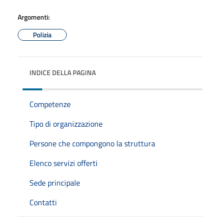
Argomenti:
Polizia
INDICE DELLA PAGINA
Competenze
Tipo di organizzazione
Persone che compongono la struttura
Elenco servizi offerti
Sede principale
Contatti