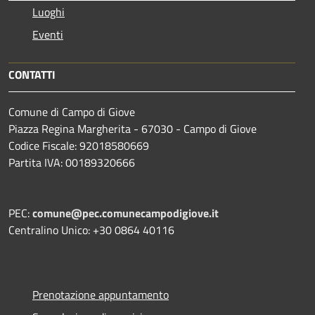
Luoghi
Eventi
CONTATTI
Comune di Campo di Giove
Piazza Regina Margherita - 67030 - Campo di Giove
Codice Fiscale: 92018580669
Partita IVA: 00189320666
PEC:
comune@pec.comunecampodigiove.it
Centralino Unico: +30 0864 40116
Prenotazione appuntamento