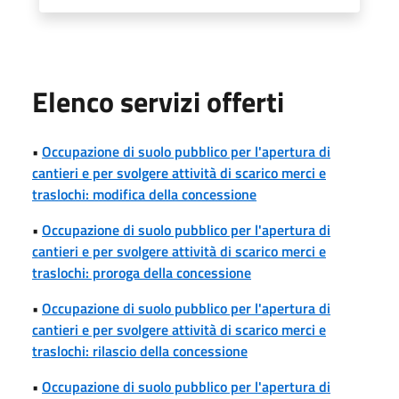
Elenco servizi offerti
•
Occupazione di suolo pubblico per l'apertura di
cantieri e per svolgere attività di scarico merci e
traslochi: modifica della concessione
•
Occupazione di suolo pubblico per l'apertura di
cantieri e per svolgere attività di scarico merci e
traslochi: proroga della concessione
•
Occupazione di suolo pubblico per l'apertura di
cantieri e per svolgere attività di scarico merci e
traslochi: rilascio della concessione
•
Occupazione di suolo pubblico per l'apertura di