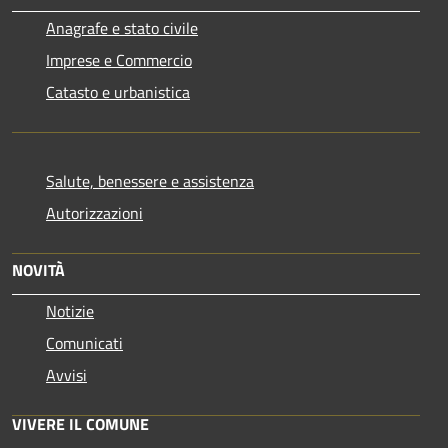
Anagrafe e stato civile
Imprese e Commercio
Catasto e urbanistica
Salute, benessere e assistenza
Autorizzazioni
NOVITÀ
Notizie
Comunicati
Avvisi
VIVERE IL COMUNE