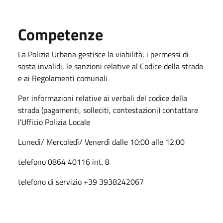
Competenze
La Polizia Urbana gestisce la viabilità, i permessi di
sosta invalidi, le sanzioni relative al Codice della strada
e ai Regolamenti comunali
Per informazioni relative ai verbali del codice della
strada (pagamenti, solleciti, contestazioni) contattare
l'Ufficio Polizia Locale
Lunedì/ Mercoledì/ Venerdì dalle 10:00 alle 12:00
telefono 0864 40116 int. 8
telefono di servizio +39 3938242067