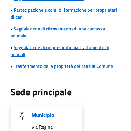
•
Partecipazione a corsi di formazione per proprietari
di cani
•
Segnalazione di ritrovamento di una carcassa
animale
•
Segnalazione di un presunto maltrattamento di
animali
•
Trasferimento della proprietà del cane al Comune
Sede principale
Municipio
Via Regina