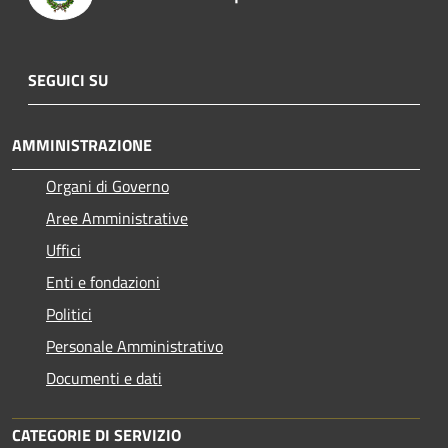
SEGUICI SU
AMMINISTRAZIONE
Organi di Governo
Aree Amministrative
Uffici
Enti e fondazioni
Politici
Personale Amministrativo
Documenti e dati
CATEGORIE DI SERVIZIO