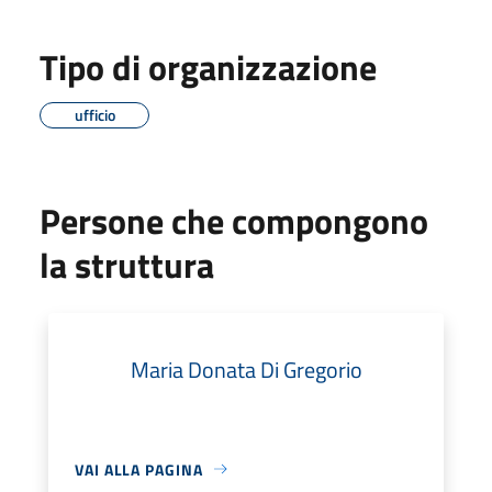
Tipo di organizzazione
ufficio
Persone che compongono
la struttura
Maria Donata Di Gregorio
VAI ALLA PAGINA