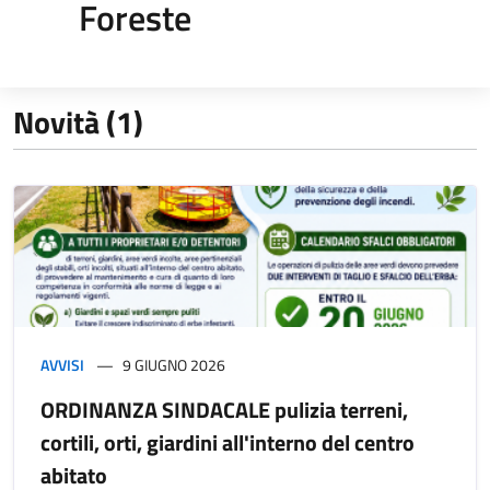
Foreste
Novità (1)
AVVISI
9 GIUGNO 2026
ORDINANZA SINDACALE pulizia terreni,
cortili, orti, giardini all'interno del centro
abitato