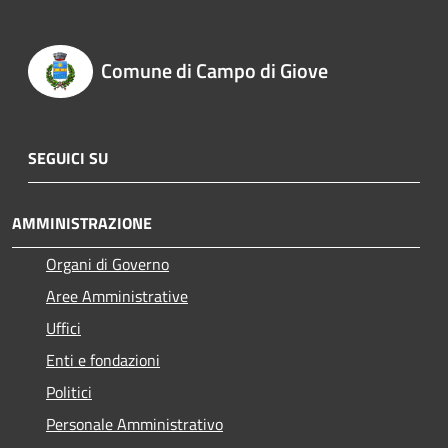
Comune di Campo di Giove
SEGUICI SU
AMMINISTRAZIONE
Organi di Governo
Aree Amministrative
Uffici
Enti e fondazioni
Politici
Personale Amministrativo