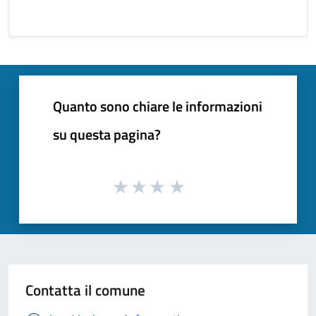
Quanto sono chiare le informazioni
su questa pagina?
Contatta il comune