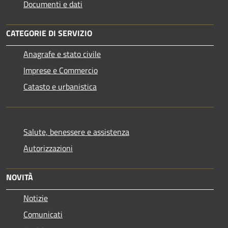
Documenti e dati
CATEGORIE DI SERVIZIO
Anagrafe e stato civile
Imprese e Commercio
Catasto e urbanistica
Salute, benessere e assistenza
Autorizzazioni
NOVITÀ
Notizie
Comunicati