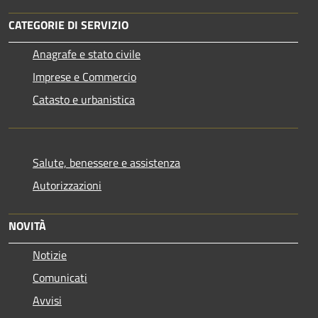
CATEGORIE DI SERVIZIO
Anagrafe e stato civile
Imprese e Commercio
Catasto e urbanistica
Salute, benessere e assistenza
Autorizzazioni
NOVITÀ
Notizie
Comunicati
Avvisi