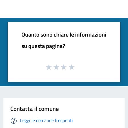
Quanto sono chiare le informazioni
su questa pagina?
Contatta il comune
Leggi le domande frequenti