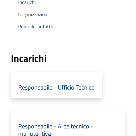
Incarichi
Organizzazioni
Punti di contatto
Incarichi
Responsabile - Ufficio Tecnico
Responsabile - Area tecnico -
manutentiva