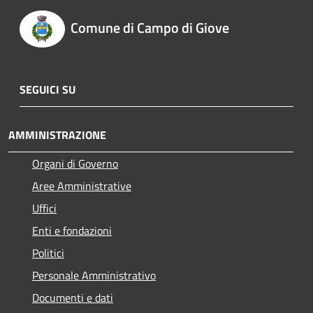
Comune di Campo di Giove
SEGUICI SU
AMMINISTRAZIONE
Organi di Governo
Aree Amministrative
Uffici
Enti e fondazioni
Politici
Personale Amministrativo
Documenti e dati