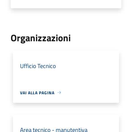
Organizzazioni
Ufficio Tecnico
VAI ALLA PAGINA
Area tecnico - manutentiva