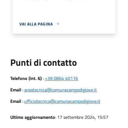
VAI ALLA PAGINA
Punti di contatto
Telefono (int. 6)
:
+39 0864 40116
Email
:
areatecnica@comunecampodigiove.it
Email
:
ufficiotecnico@comunecampodigiove.it
Ultimo aggiornamento
: 17 settembre 2024, 15:57