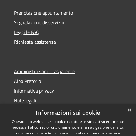
Prenotazione appuntamento
Segnalazione disservizio
Leggi le FAQ
Richiesta assistenza
Amministrazione trasparente
Albo Pretorio
Informativa privacy
Note legali
×
Dichiarazione di accessibilità
Informazioni sui cookie
Questo sito web utilizza cookie tecnici e assimilati strettamente
necessari al corretto funzionamento e alla navigazione del sito,
nonché un cookie tecnico analitico al solo fine di elaborare