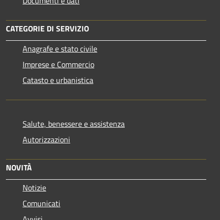
Documenti e dati
CATEGORIE DI SERVIZIO
Anagrafe e stato civile
Imprese e Commercio
Catasto e urbanistica
Salute, benessere e assistenza
Autorizzazioni
NOVITÀ
Notizie
Comunicati
Avvisi