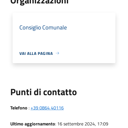
Consiglio Comunale
VAI ALLA PAGINA
Punti di contatto
Telefono
:
+39 0864 40116
Ultimo aggiornamento
: 16 settembre 2024, 17:09