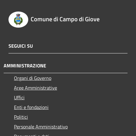
Comune di Campo di Giove
SEGUICI SU
AMMINISTRAZIONE
Organi di Governo
Aree Amministrative
Uffici
Enti e fondazioni
Politici
Personale Amministrativo