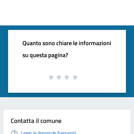
Quanto sono chiare le informazioni
su questa pagina?
Contatta il comune
Leggi le domande frequenti