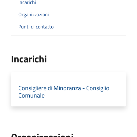
Incarichi
Organizzazioni
Punti di contatto
Incarichi
Consigliere di Minoranza - Consiglio
Comunale
Organizzazioni