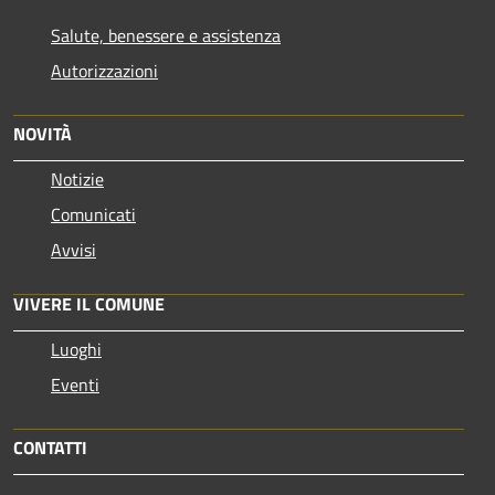
Salute, benessere e assistenza
Autorizzazioni
NOVITÀ
Notizie
Comunicati
Avvisi
VIVERE IL COMUNE
Luoghi
Eventi
CONTATTI