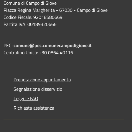
Comune di Campo di Giove
Piazza Regina Margherita - 67030 - Campo di Giove
Codice Fiscale: 92018580669
Partita IVA: 00189320666
PEC:
comune@pec.comunecampodigiove.it
Centralino Unico: +30 0864 40116
Prenotazione appuntamento
Segnalazione disservizio
Leggi le FAQ
Richiesta assistenza