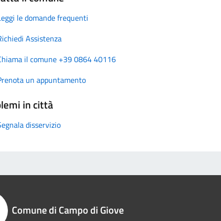
Leggi le domande frequenti
Richiedi Assistenza
Chiama il comune +39 0864 40116
Prenota un appuntamento
lemi in città
Segnala disservizio
Comune di Campo di Giove