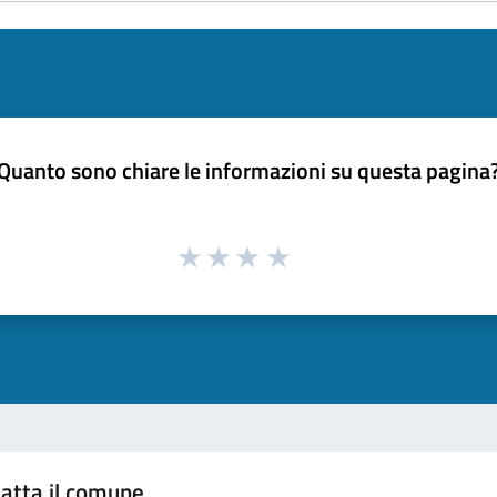
Quanto sono chiare le informazioni su questa pagina
atta il comune