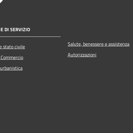
E DI SERVIZIO
Salute, benessere e assistenza
 stato civile
Autorizzazioni
e Commercio
 urbanistica