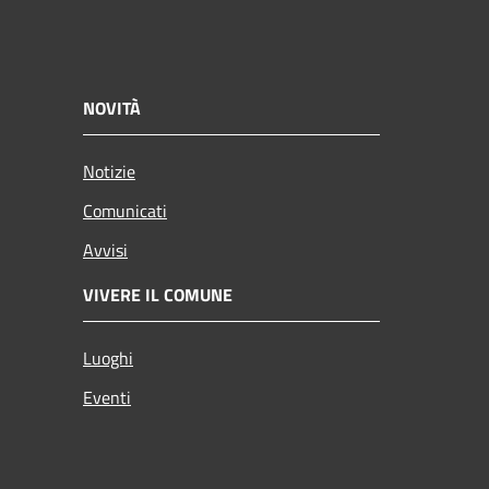
NOVITÀ
Notizie
Comunicati
Avvisi
VIVERE IL COMUNE
Luoghi
Eventi