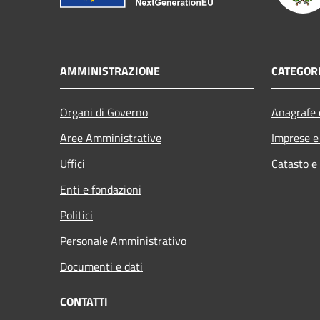
AMMINISTRAZIONE
CATEGORI
Organi di Governo
Anagrafe e
Aree Amministrative
Imprese 
Uffici
Catasto e
Enti e fondazioni
Politici
Personale Amministrativo
Documenti e dati
CONTATTI