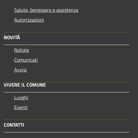
Salute, benessere e assistenza
Autorizzazioni
NOVITÀ
Notizie
Comunicati
Avvisi
VIVERE IL COMUNE
Luoghi
Eventi
CONTATTI