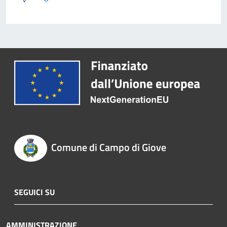
Comune di Campo di Giove
SEGUICI SU
AMMINISTRAZIONE