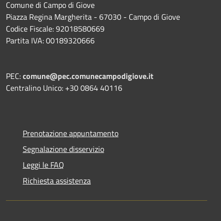
Comune di Campo di Giove
Piazza Regina Margherita - 67030 - Campo di Giove
Codice Fiscale: 92018580669
Partita IVA: 00189320666
PEC:
comune@pec.comunecampodigiove.it
Centralino Unico: +30 0864 40116
Prenotazione appuntamento
Segnalazione disservizio
Leggi le FAQ
Richiesta assistenza