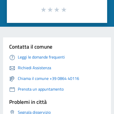
Contatta il comune
Leggi le domande frequenti
Richiedi Assistenza
Chiama il comune +39 0864 40116
Prenota un appuntamento
Problemi in città
Segnala disservizio