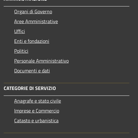
Organi di Governo
Aree Amministrative
Uffici
Enti e fondazioni
Politici
Personale Amministrativo
Documenti e dati
CATEGORIE DI SERVIZIO
Anagrafe e stato civile
Imprese e Commercio
Catasto e urbanistica