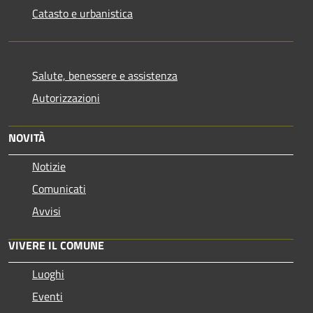
Catasto e urbanistica
Salute, benessere e assistenza
Autorizzazioni
NOVITÀ
Notizie
Comunicati
Avvisi
VIVERE IL COMUNE
Luoghi
Eventi