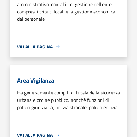
amministrativo-contabili di gestione dell'ente,
compresi i tributi locali e la gestione economica
del personale
VAI ALLA PAGINA
Area Vigilanza
Ha generalmente compiti di tutela della sicurezza
urbana e ordine pubblico, nonché funzioni di
polizia giudiziaria, polizia stradale, polizia edilizia
VAI ALLA PAGINA