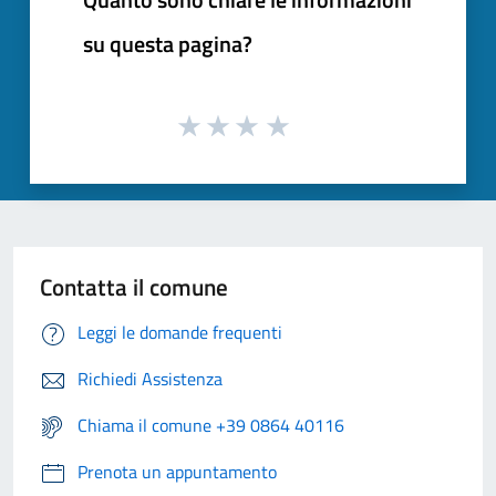
su questa pagina?
Contatta il comune
Leggi le domande frequenti
Richiedi Assistenza
Chiama il comune +39 0864 40116
Prenota un appuntamento