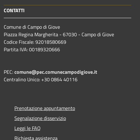
CONTATTI
Comune di Campo di Giove
Piazza Regina Margherita - 67030 - Campo di Giove
Codice Fiscale: 92018580669
Partita IVA: 00189320666
PEC:
comune@pec.comunecampodigiove.it
Centralino Unico: +30 0864 40116
Prenotazione appuntamento
Segnalazione disservizio
Leggi le FAQ
Richiesta assistenza