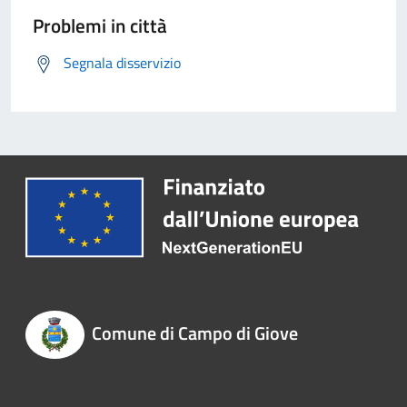
Problemi in città
Segnala disservizio
Comune di Campo di Giove