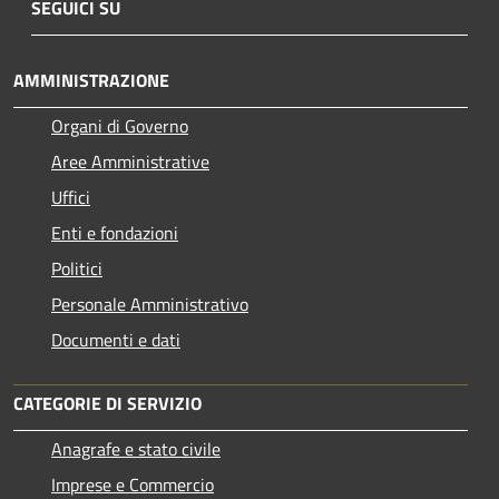
SEGUICI SU
AMMINISTRAZIONE
Organi di Governo
Aree Amministrative
Uffici
Enti e fondazioni
Politici
Personale Amministrativo
Documenti e dati
CATEGORIE DI SERVIZIO
Anagrafe e stato civile
Imprese e Commercio