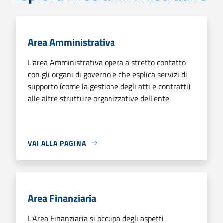
Area Amministrativa
L'area Amministrativa opera a stretto contatto
con gli organi di governo e che esplica servizi di
supporto (come la gestione degli atti e contratti)
alle altre strutture organizzative dell'ente
VAI ALLA PAGINA
Area Finanziaria
L'Area Finanziaria si occupa degli aspetti