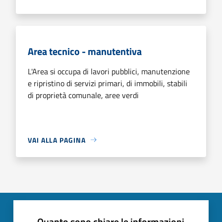
Area tecnico - manutentiva
L'Area si occupa di lavori pubblici, manutenzione
e ripristino di servizi primari, di immobili, stabili
di proprietà comunale, aree verdi
VAI ALLA PAGINA
Quanto sono chiare le informazioni