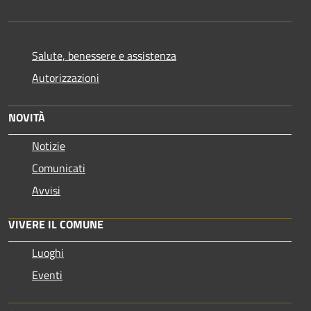
Salute, benessere e assistenza
Autorizzazioni
NOVITÀ
Notizie
Comunicati
Avvisi
VIVERE IL COMUNE
Luoghi
Eventi