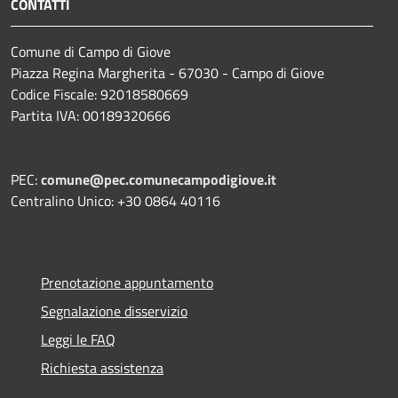
CONTATTI
Comune di Campo di Giove
Piazza Regina Margherita - 67030 - Campo di Giove
Codice Fiscale: 92018580669
Partita IVA: 00189320666
PEC:
comune@pec.comunecampodigiove.it
Centralino Unico: +30 0864 40116
Prenotazione appuntamento
Segnalazione disservizio
Leggi le FAQ
Richiesta assistenza