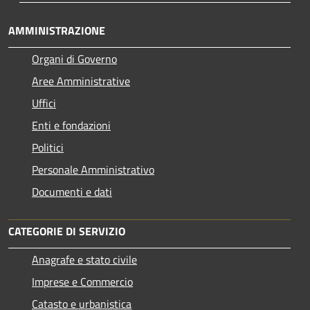
AMMINISTRAZIONE
Organi di Governo
Aree Amministrative
Uffici
Enti e fondazioni
Politici
Personale Amministrativo
Documenti e dati
CATEGORIE DI SERVIZIO
Anagrafe e stato civile
Imprese e Commercio
Catasto e urbanistica