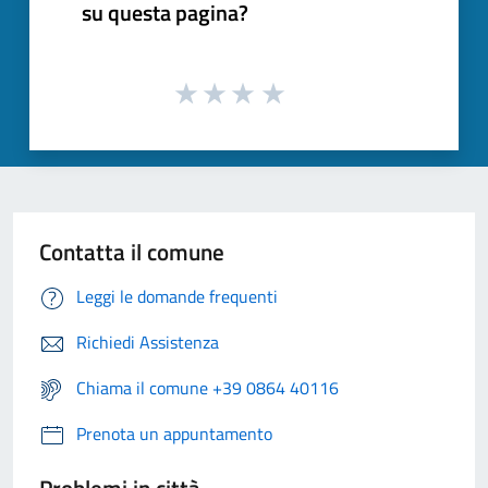
su questa pagina?
Contatta il comune
Leggi le domande frequenti
Richiedi Assistenza
Chiama il comune +39 0864 40116
Prenota un appuntamento