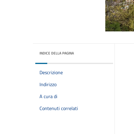
INDICE DELLA PAGINA
Descrizione
Indirizzo
A cura di
Contenuti correlati