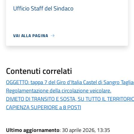
Ufficio Staff del Sindaco
VAI ALLA PAGINA
Contenuti correlati
OGGETTO: tappa 7 del Giro d'Italia Castel di Sangro Tagl
Regolamentazione della circolazione veicolare.
DIVIETO DI TRANSITO E SOSTA, SU TUTTO IL TERRITO
CAPIENZA SUPERIORE a 8 POSTI
Ultimo aggiornamento
: 30 aprile 2026, 13:35