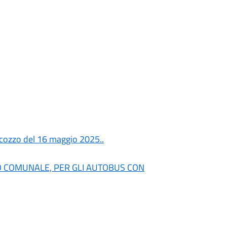
iacozzo del 16 maggio 2025..
RIO COMUNALE, PER GLI AUTOBUS CON