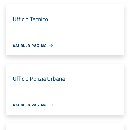
Ufficio Tecnico
VAI ALLA PAGINA
Ufficio Polizia Urbana
VAI ALLA PAGINA