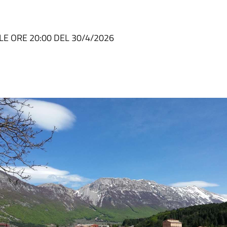
LE ORE 20:00 DEL 30/4/2026