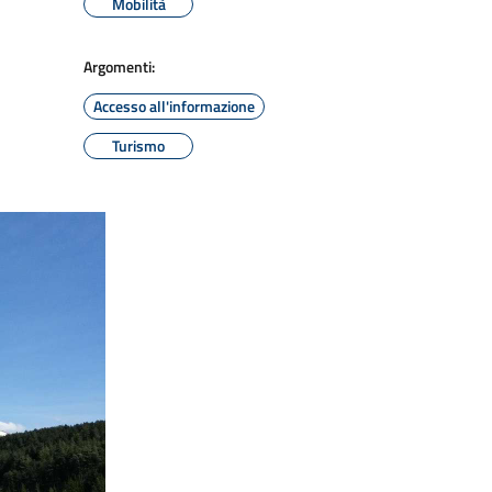
Mobilità
Argomenti:
Accesso all'informazione
Turismo