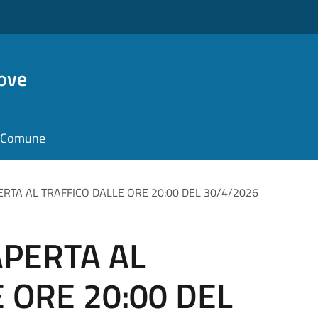
ove
il Comune
PERTA AL TRAFFICO DALLE ORE 20:00 DEL 30/4/2026
 APERTA AL
 ORE 20:00 DEL