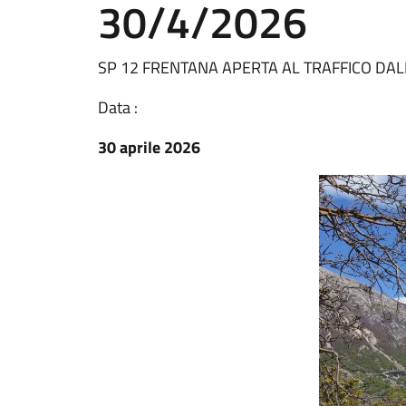
30/4/2026
SP 12 FRENTANA APERTA AL TRAFFICO DAL
Data :
30 aprile 2026