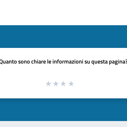
Quanto sono chiare le informazioni su questa pagina