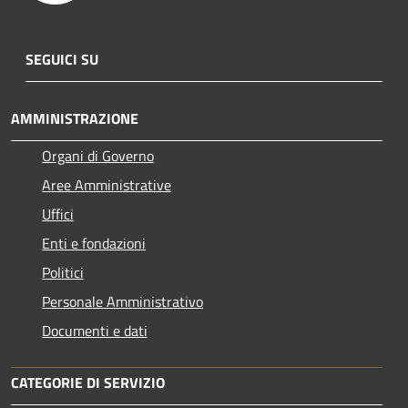
SEGUICI SU
AMMINISTRAZIONE
Organi di Governo
Aree Amministrative
Uffici
Enti e fondazioni
Politici
Personale Amministrativo
Documenti e dati
CATEGORIE DI SERVIZIO