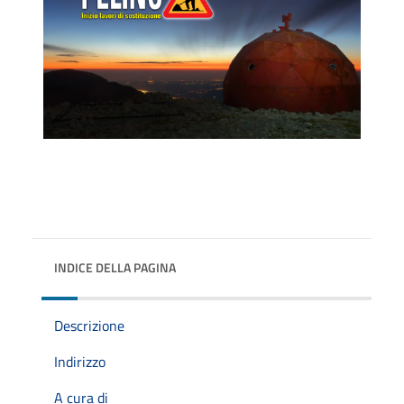
INDICE DELLA PAGINA
Descrizione
Indirizzo
A cura di