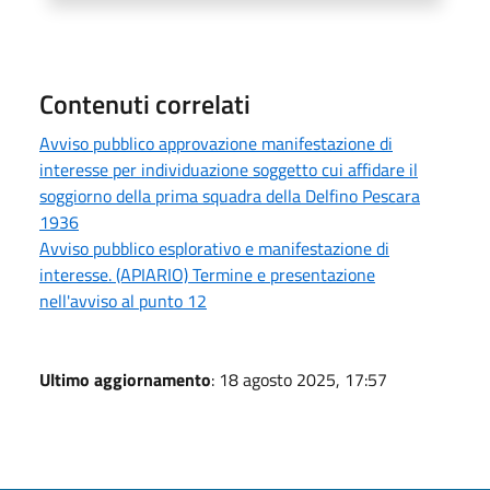
Contenuti correlati
Avviso pubblico approvazione manifestazione di
interesse per individuazione soggetto cui affidare il
soggiorno della prima squadra della Delfino Pescara
1936
Avviso pubblico esplorativo e manifestazione di
interesse. (APIARIO) Termine e presentazione
nell'avviso al punto 12
Ultimo aggiornamento
: 18 agosto 2025, 17:57