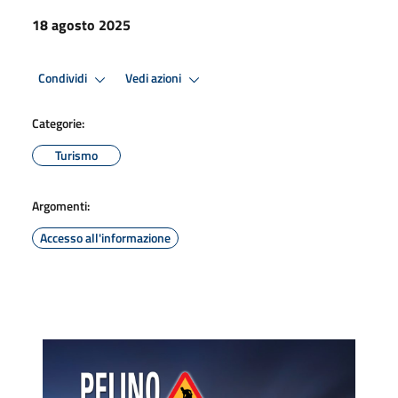
18 agosto 2025
Condividi
Vedi azioni
Categorie:
Turismo
Argomenti:
Accesso all'informazione