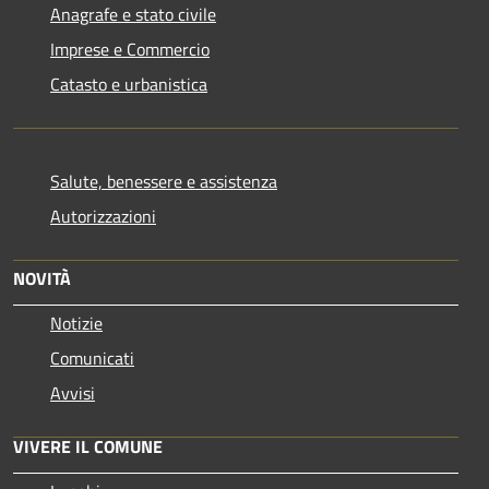
Anagrafe e stato civile
Imprese e Commercio
Catasto e urbanistica
Salute, benessere e assistenza
Autorizzazioni
NOVITÀ
Notizie
Comunicati
Avvisi
VIVERE IL COMUNE