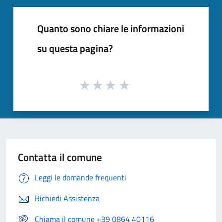
Quanto sono chiare le informazioni
su questa pagina?
Contatta il comune
Leggi le domande frequenti
Richiedi Assistenza
Chiama il comune +39 0864 40116