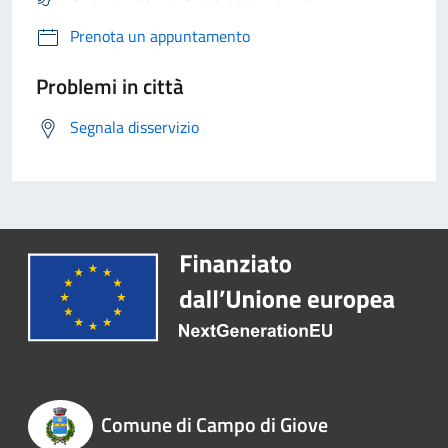
Prenota un appuntamento
Problemi in città
Segnala disservizio
Comune di Campo di Giove