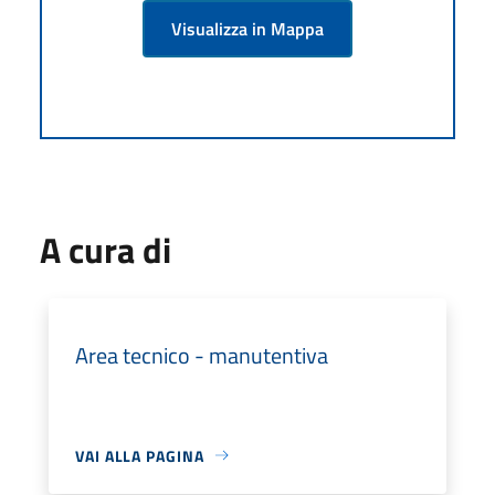
Visualizza in Mappa
A cura di
Area tecnico - manutentiva
VAI ALLA PAGINA