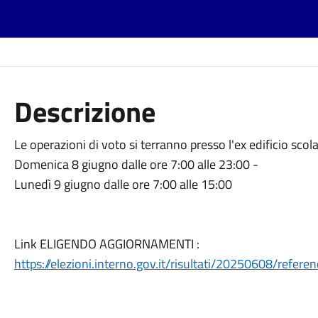
Descrizione
Le operazioni di voto si terranno presso l'ex edificio scola
Domenica 8 giugno dalle ore 7:00 alle 23:00 -
Lunedì 9 giugno dalle ore 7:00 alle 15:00
Link ELIGENDO AGGIORNAMENTI :
https://elezioni.interno.gov.it/risultati/20250608/refe