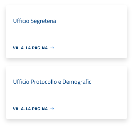
Ufficio Segreteria
VAI ALLA PAGINA
Ufficio Protocollo e Demografici
VAI ALLA PAGINA