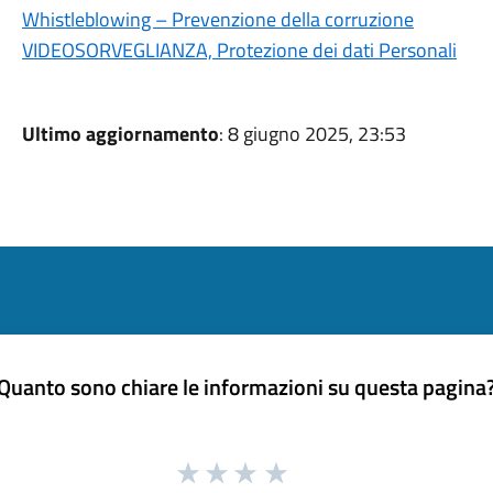
Whistleblowing – Prevenzione della corruzione
VIDEOSORVEGLIANZA, Protezione dei dati Personali
Ultimo aggiornamento
: 8 giugno 2025, 23:53
Quanto sono chiare le informazioni su questa pagina