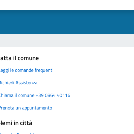
atta il comune
Leggi le domande frequenti
Richiedi Assistenza
Chiama il comune +39 0864 40116
Prenota un appuntamento
lemi in città