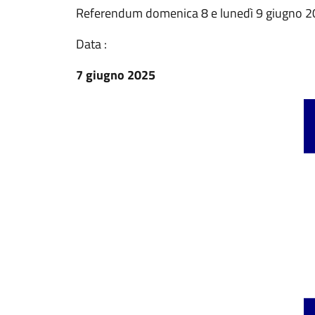
Referendum domenica 8 e lunedì 9 giugno 202
Data :
7 giugno 2025