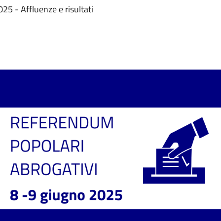
5 - Affluenze e risultati