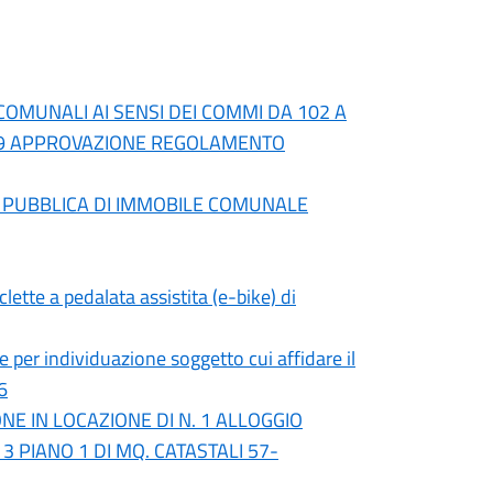
COMUNALI AI SENSI DEI COMMI DA 102 A
. 199 APPROVAZIONE REGOLAMENTO
A PUBBLICA DI IMMOBILE COMUNALE
clette a pedalata assistita (e-bike) di
 per individuazione soggetto cui affidare il
6
E IN LOCAZIONE DI N. 1 ALLOGGIO
3 PIANO 1 DI MQ. CATASTALI 57-