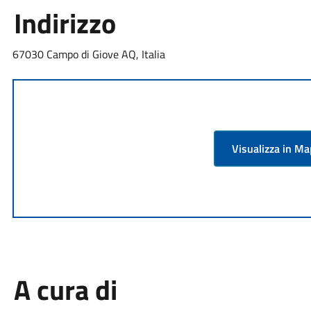
Indirizzo
67030 Campo di Giove AQ, Italia
Visualizza in M
A cura di