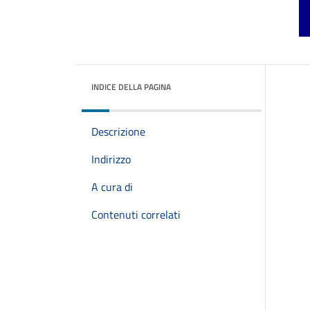
INDICE DELLA PAGINA
Descrizione
Indirizzo
A cura di
Contenuti correlati