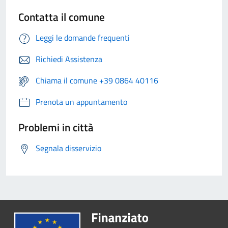
Contatta il comune
Leggi le domande frequenti
Richiedi Assistenza
Chiama il comune +39 0864 40116
Prenota un appuntamento
Problemi in città
Segnala disservizio