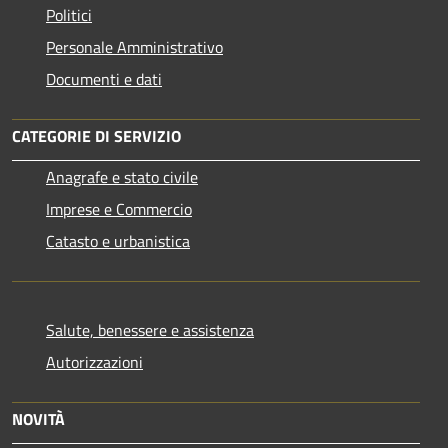
Politici
Personale Amministrativo
Documenti e dati
CATEGORIE DI SERVIZIO
Anagrafe e stato civile
Imprese e Commercio
Catasto e urbanistica
Salute, benessere e assistenza
Autorizzazioni
NOVITÀ