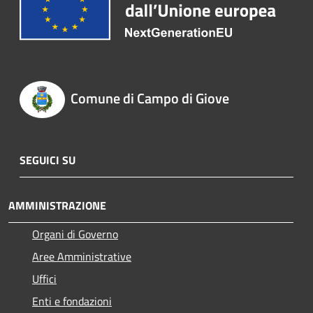
Comune di Campo di Giove
SEGUICI SU
AMMINISTRAZIONE
Organi di Governo
Aree Amministrative
Uffici
Enti e fondazioni