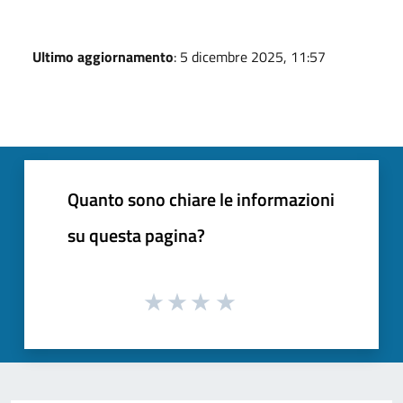
Ultimo aggiornamento
: 5 dicembre 2025, 11:57
Quanto sono chiare le informazioni
su questa pagina?