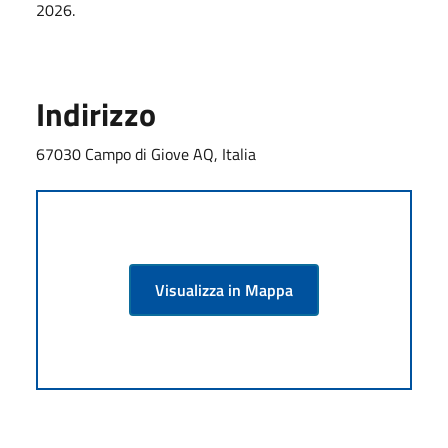
2026.
Indirizzo
67030 Campo di Giove AQ, Italia
Visualizza in Mappa