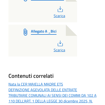
PDF
Scarica
Allegato A _Bici
PDF
Scarica
Contenuti correlati
Nata la CER MAIELLA MADRE ETS
DEFINIZIONE AGEVOLATA DELLE ENTRATE
TRIBUTARIE COMUNALI AI SENSI DEI COMMI DA 102 A
110 DELL'ART. 1 DELLA LEGGE 30 dicembre 2025, N.