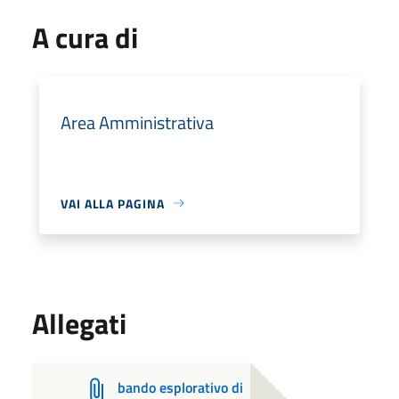
A cura di
Area Amministrativa
VAI ALLA PAGINA
Allegati
bando esplorativo di