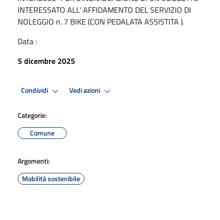
INTERESSATO ALL' AFFIDAMENTO DEL SERVIZIO DI
NOLEGGIO n. 7 BIKE (CON PEDALATA ASSISTITA ).
Data :
5 dicembre 2025
Condividi
Vedi azioni
Categorie:
Comune
Argomenti:
Mobilità sostenibile