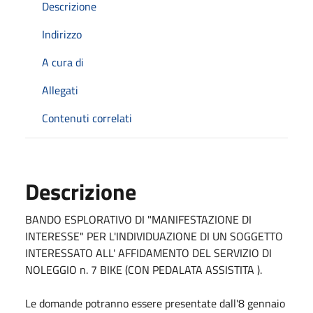
Descrizione
Indirizzo
A cura di
Allegati
Contenuti correlati
Descrizione
BANDO ESPLORATIVO DI "MANIFESTAZIONE DI
INTERESSE" PER L'INDIVIDUAZIONE DI UN SOGGETTO
INTERESSATO ALL' AFFIDAMENTO DEL SERVIZIO DI
NOLEGGIO n. 7 BIKE (CON PEDALATA ASSISTITA ).
Le domande potranno essere presentate dall'8 gennaio