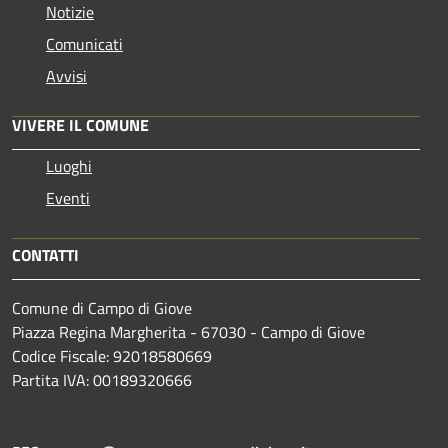
Notizie
Comunicati
Avvisi
VIVERE IL COMUNE
Luoghi
Eventi
CONTATTI
Comune di Campo di Giove
Piazza Regina Margherita - 67030 - Campo di Giove
Codice Fiscale: 92018580669
Partita IVA: 00189320666