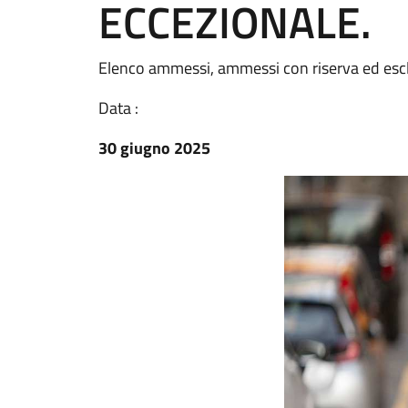
ECCEZIONALE.
Elenco ammessi, ammessi con riserva ed escl
Data :
30 giugno 2025