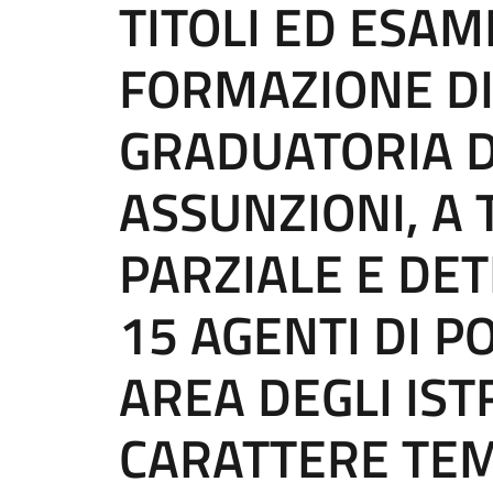
TITOLI ED ESAM
FORMAZIONE D
GRADUATORIA D
ASSUNZIONI, A
PARZIALE E DET
15 AGENTI DI PO
AREA DEGLI IST
CARATTERE TE