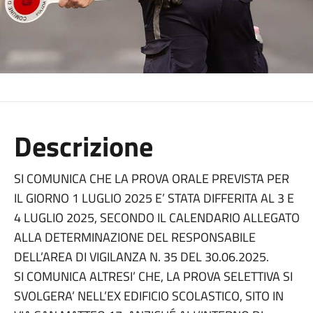
Descrizione
SI COMUNICA CHE LA PROVA ORALE PREVISTA PER
IL GIORNO 1 LUGLIO 2025 E’ STATA DIFFERITA AL 3 E
4 LUGLIO 2025, SECONDO IL CALENDARIO ALLEGATO
ALLA DETERMINAZIONE DEL RESPONSABILE
DELL’AREA DI VIGILANZA N. 35 DEL 30.06.2025.
SI COMUNICA ALTRESI’ CHE, LA PROVA SELETTIVA SI
SVOLGERA’ NELL’EX EDIFICIO SCOLASTICO, SITO IN