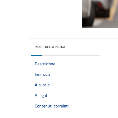
INDICE DELLA PAGINA
Descrizione
Indirizzo
A cura di
Allegati
Contenuti correlati