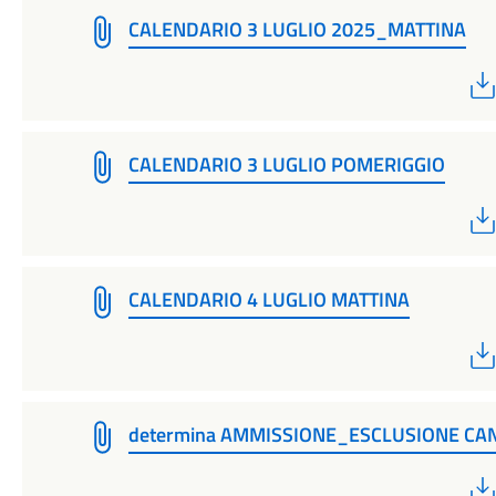
CALENDARIO 3 LUGLIO 2025_MATTINA
CALENDARIO 3 LUGLIO POMERIGGIO
CALENDARIO 4 LUGLIO MATTINA
determina AMMISSIONE_ESCLUSIONE CA