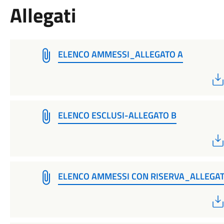
Allegati
ELENCO AMMESSI_ALLEGATO A
ELENCO ESCLUSI-ALLEGATO B
ELENCO AMMESSI CON RISERVA_ALLEGAT