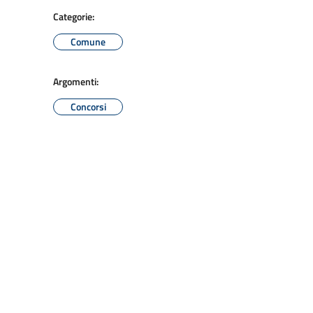
Categorie:
Comune
Argomenti:
Concorsi