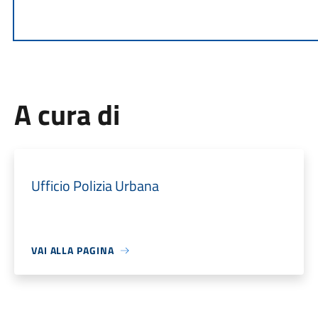
A cura di
Ufficio Polizia Urbana
VAI ALLA PAGINA