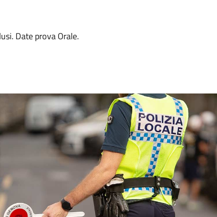
usi. Date prova Orale.