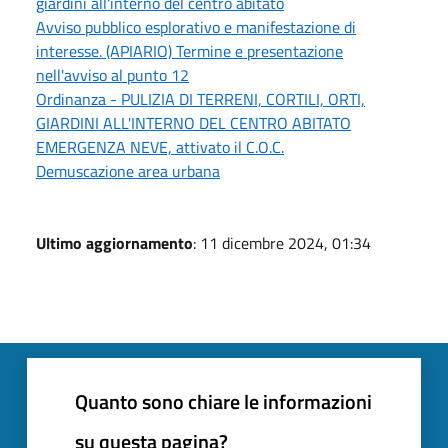
giardini all'interno del centro abitato
Avviso pubblico esplorativo e manifestazione di
interesse. (APIARIO) Termine e presentazione
nell'avviso al punto 12
Ordinanza - PULIZIA DI TERRENI, CORTILI, ORTI,
GIARDINI ALL'INTERNO DEL CENTRO ABITATO
EMERGENZA NEVE, attivato il C.O.C.
Demuscazione area urbana
Ultimo aggiornamento
: 11 dicembre 2024, 01:34
Quanto sono chiare le informazioni
su questa pagina?