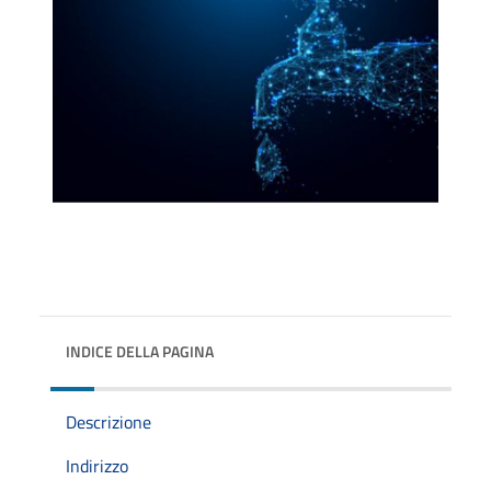
INDICE DELLA PAGINA
Descrizione
Indirizzo