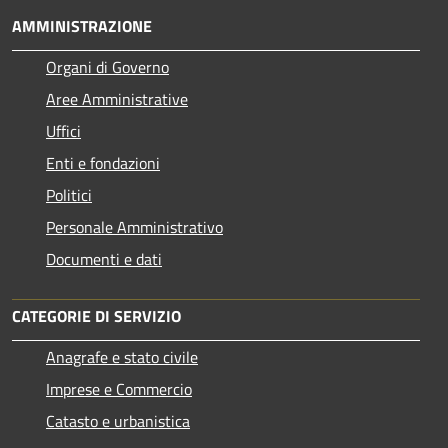
AMMINISTRAZIONE
Organi di Governo
Aree Amministrative
Uffici
Enti e fondazioni
Politici
Personale Amministrativo
Documenti e dati
CATEGORIE DI SERVIZIO
Anagrafe e stato civile
Imprese e Commercio
Catasto e urbanistica