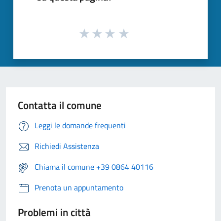
Contatta il comune
Leggi le domande frequenti
Richiedi Assistenza
Chiama il comune +39 0864 40116
Prenota un appuntamento
Problemi in città