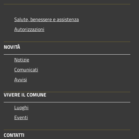
Salute, benessere e assistenza
Autorizzazioni
NOVITÀ
Notizie
Comunicati
Avvisi
VIVERE IL COMUNE
Luoghi
Eventi
CONTATTI