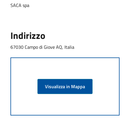
SACA spa
Indirizzo
67030 Campo di Giove AQ, Italia
Visualizza in Mappa