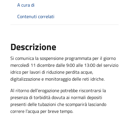
A cura di
Contenuti correlati
Descrizione
Si comunica la sospensione programmata per il giorno
mercoledì 11 dicembre dalle 9:00 alle 13:00 del servizio
idrico per lavori di riduzione perdita acque,
digitalizzazione e monitoraggio delle reti idriche.
Al ritorno dell’erogazione potrebbe riscontrarsi la
presenza di torbidità dovuta ai normali depositi
presenti delle tubazioni che scomparirà lasciando
correre l’acqua per breve tempo.