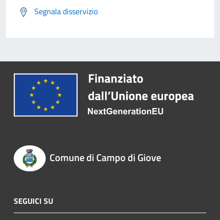
Segnala disservizio
Comune di Campo di Giove
SEGUICI SU