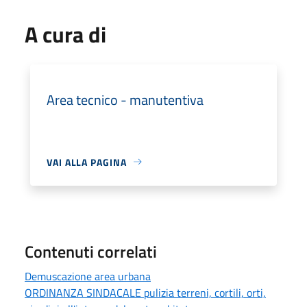
A cura di
Area tecnico - manutentiva
VAI ALLA PAGINA
Contenuti correlati
Demuscazione area urbana
ORDINANZA SINDACALE pulizia terreni, cortili, orti,