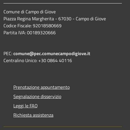
Comune di Campo di Giove
Piazza Regina Margherita - 67030 - Campo di Giove
Codice Fiscale: 92018580669
Partita IVA: 00189320666
PEC:
comune@pec.comunecampodigiove.it
Centralino Unico: +30 0864 40116
Prenotazione appuntamento
Segnalazione disservizio
Leggi le FAQ
Richiesta assistenza