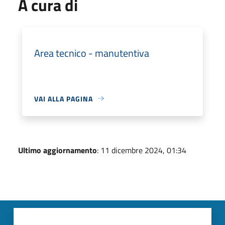
A cura di
Area tecnico - manutentiva
VAI ALLA PAGINA
Ultimo aggiornamento
: 11 dicembre 2024, 01:34