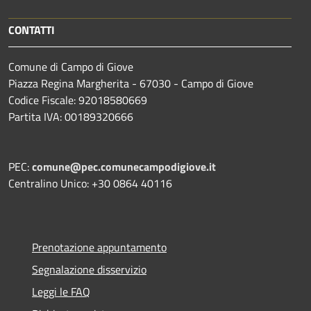
CONTATTI
Comune di Campo di Giove
Piazza Regina Margherita - 67030 - Campo di Giove
Codice Fiscale: 92018580669
Partita IVA: 00189320666
PEC:
comune@pec.comunecampodigiove.it
Centralino Unico: +30 0864 40116
Prenotazione appuntamento
Segnalazione disservizio
Leggi le FAQ