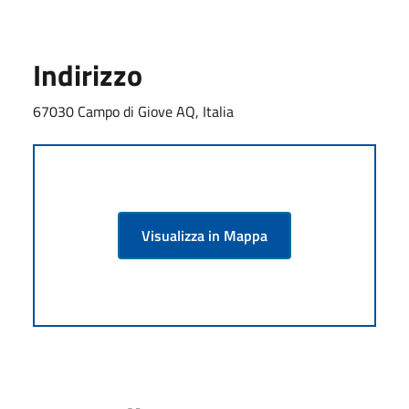
Indirizzo
67030 Campo di Giove AQ, Italia
Visualizza in Mappa