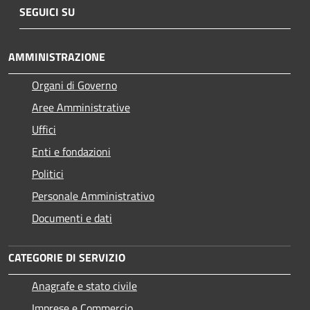
SEGUICI SU
AMMINISTRAZIONE
Organi di Governo
Aree Amministrative
Uffici
Enti e fondazioni
Politici
Personale Amministrativo
Documenti e dati
CATEGORIE DI SERVIZIO
Anagrafe e stato civile
Imprese e Commercio