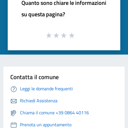
Quanto sono chiare le informazioni
su questa pagina?
Contatta il comune
Leggi le domande frequenti
Richiedi Assistenza
Chiama il comune +39 0864 40116
Prenota un appuntamento