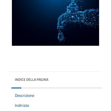
INDICE DELLA PAGINA
Descrizione
Indirizzo