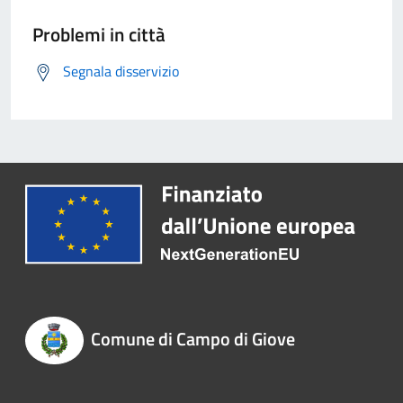
Problemi in città
Segnala disservizio
Comune di Campo di Giove