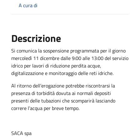
A cura di
Descrizione
Si comunica la sospensione programmata per il giorno
mercoledì 11 dicembre dalle 9:00 alle 13:00 del servizio
idrico per lavori di riduzione perdita acque,
digitalizzazione e monitoraggio delle reti idriche.
Al ritorno dell’erogazione potrebbe riscontrarsi la
presenza di torbidità dovuta ai normali depositi
presenti delle tubazioni che scomparirà lasciando
correre l’acqua per breve tempo.
SACA spa