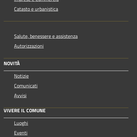
Catasto e urbanistica
Salute, benessere e assistenza
Autorizzazioni
NOVITÀ
Notizie
Comunicati
Avvisi
VIVERE IL COMUNE
Luoghi
Eventi