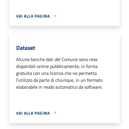
VAI ALLA PAGINA
Dataset
Alcune banche dati del Comune sono rese
disponibili online pubblicamente, in forma
gratuita con una licenza che ne permetta
l’utilizzo da parte di chiunque, in un formato
elaborabile in modo automatico da software.
VAI ALLA PAGINA