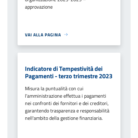
approvazione
VAI ALLA PAGINA
Indicatore di Tempestività dei
Pagamenti - terzo trimestre 2023
Misura la puntualità con cui
l'amministrazione effettua i pagamenti
nei confronti dei fornitori e dei creditori,
garantendo trasparenza e responsabilità
nell'ambito della gestione finanziaria.