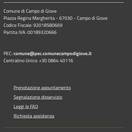
Comune di Campo di Giove
Piazza Regina Margherita - 67030 - Campo di Giove
Codice Fiscale: 92018580669
Partita IVA: 00189320666
PEC:
comune@pec.comunecampodigiove.it
Centralino Unico: +30 0864 40116
Prenotazione appuntamento
Segnalazione disservizio
Leggi le FAQ
Richiesta assistenza