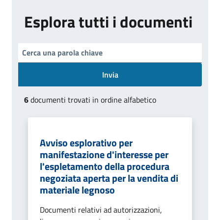
Esplora tutti i documenti
Invia
6
documenti trovati in ordine alfabetico
Avviso esplorativo per
manifestazione d'interesse per
l'espletamento della procedura
negoziata aperta per la vendita di
materiale legnoso
Documenti relativi ad autorizzazioni,