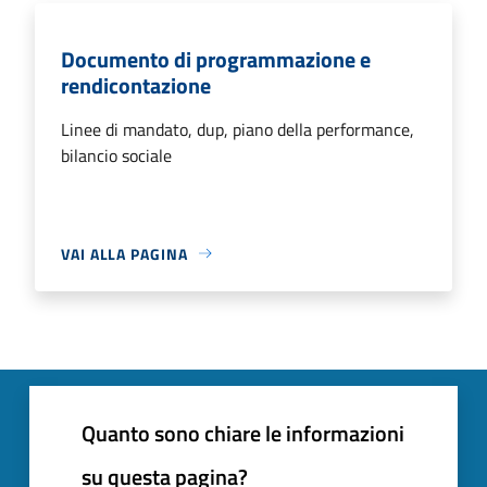
Documento di programmazione e
rendicontazione
Linee di mandato, dup, piano della performance,
bilancio sociale
VAI ALLA PAGINA
Quanto sono chiare le informazioni
su questa pagina?