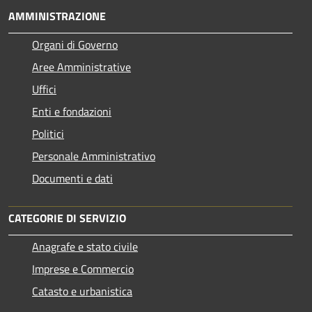
AMMINISTRAZIONE
Organi di Governo
Aree Amministrative
Uffici
Enti e fondazioni
Politici
Personale Amministrativo
Documenti e dati
CATEGORIE DI SERVIZIO
Anagrafe e stato civile
Imprese e Commercio
Catasto e urbanistica