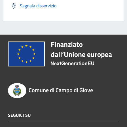
Segnala disservizio
Comune di Campo di Giove
SEGUICI SU