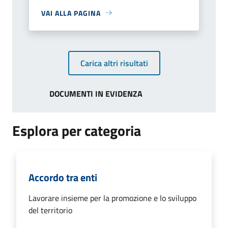
VAI ALLA PAGINA
Carica altri risultati
DOCUMENTI IN EVIDENZA
Esplora per categoria
Accordo tra enti
Lavorare insieme per la promozione e lo sviluppo
del territorio