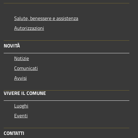
Salute, benessere e assistenza
Autorizzazioni
NOVITÀ
Notizie
Comunicati
Avvisi
VIVERE IL COMUNE
Luoghi
Eventi
CONTATTI