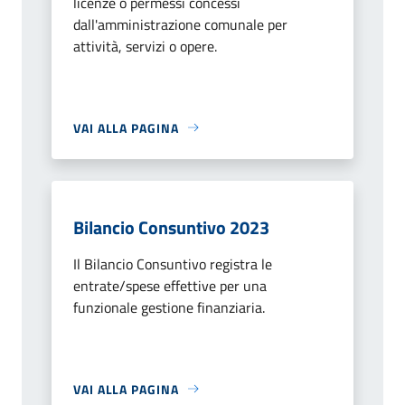
licenze o permessi concessi
dall'amministrazione comunale per
attività, servizi o opere.
VAI ALLA PAGINA
Bilancio Consuntivo 2023
Il Bilancio Consuntivo registra le
entrate/spese effettive per una
funzionale gestione finanziaria.
VAI ALLA PAGINA