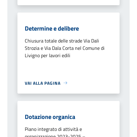
Determine e delibere
Chiusura totale delle strade Via Dali
Strozia e Via Dala Corta nel Comune di
Livigno per lavori edili
VAI ALLA PAGINA
Dotazione organica
Piano integrato di attività e
organizzazione 2023-2025 –