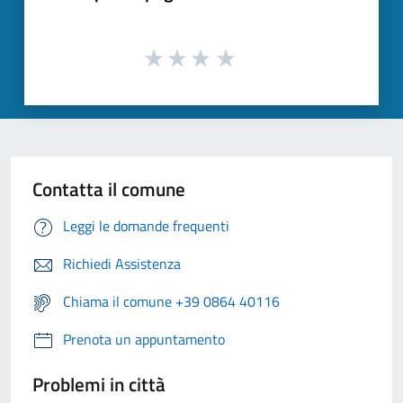
Contatta il comune
Leggi le domande frequenti
Richiedi Assistenza
Chiama il comune +39 0864 40116
Prenota un appuntamento
Problemi in città