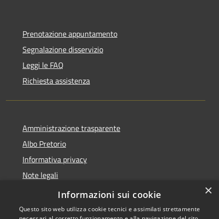
Prenotazione appuntamento
Segnalazione disservizio
Leggi le FAQ
Richiesta assistenza
Amministrazione trasparente
Albo Pretorio
Informativa privacy
Note legali
×
Dichiarazione di accessibilità
Informazioni sui cookie
Questo sito web utilizza cookie tecnici e assimilati strettamente
necessari al corretto funzionamento e alla navigazione del sito,