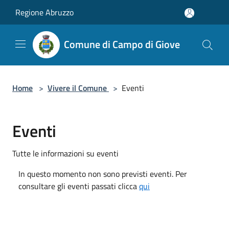
Salta al contenuto principale
Regione Abruzzo
Comune di Campo di Giove
Home
>
Vivere il Comune
>
Eventi
Eventi
Tutte le informazioni su eventi
In questo momento non sono previsti eventi. Per
consultare gli eventi passati clicca
qui