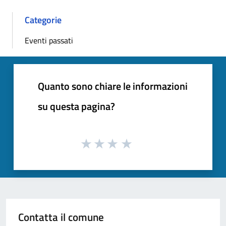
Categorie
Eventi passati
Quanto sono chiare le informazioni
su questa pagina?
Contatta il comune