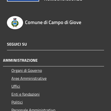
Comune di Campo di Giove
SEGUICI SU
AMMINISTRAZIONE
Organi di Governo
Aree Amministrative
Uffici
Enti e fondazioni
Politici
Personale Amministrativo