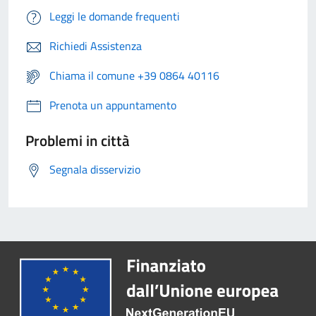
Leggi le domande frequenti
Richiedi Assistenza
Chiama il comune +39 0864 40116
Prenota un appuntamento
Problemi in città
Segnala disservizio