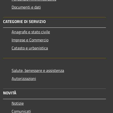
Documenti e dati
CATEGORIE DI SERVIZIO
Anagrafe e stato civile
Imprese e Commercio
Catasto e urbanistica
Salute, benessere e assistenza
Autorizzazioni
NOVITÀ
Notizie
Comunicati